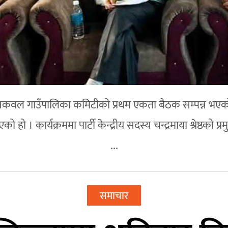
 कचनकवल गाउँपालिका कमिटीको प्रथम एकता बैठक सम्पन्न भएक
 हो । कार्यक्रममा पार्टी केन्द्रीय सदस्य चन्द्रमाया श्रेष्ठको
...
समाचार