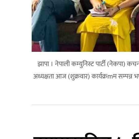
झापा । नेपाली कम्युनिस्ट पार्टी (नेकपा)
अध्यक्षता आज (शुक्रवार) कार्यक्रmम सम्पन्न भएको