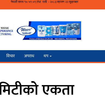
विचार
अपराध
थप
मिटीको एकता