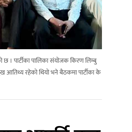
ो छ । पार्टीका पालिका संयोजक किरण लिम्बु
 प्रमुख आतिथ्य रहेको थियो भने बैठकमा पार्टीका के