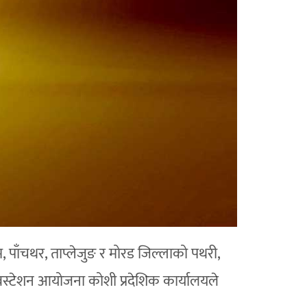
, पाँचथर, ताप्लेजुङ र मोरड जिल्लाको पथरी,
. सबस्टेशन आयोजना कोशी प्रदेशिक कार्यालयले