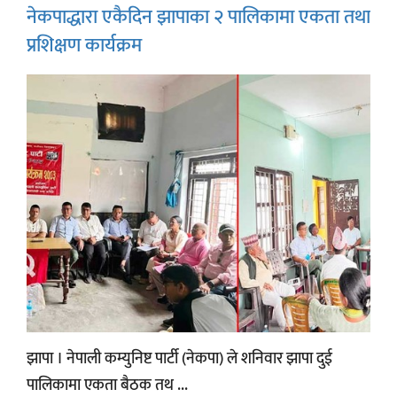
नेकपाद्धारा एकैदिन झापाका २ पालिकामा एकता तथा
प्रशिक्षण कार्यक्रम
झापा । नेपाली कम्युनिष्ट पार्टी (नेकपा) ले शनिवार झापा दुई
पालिकामा एकता बैठक तथ ...