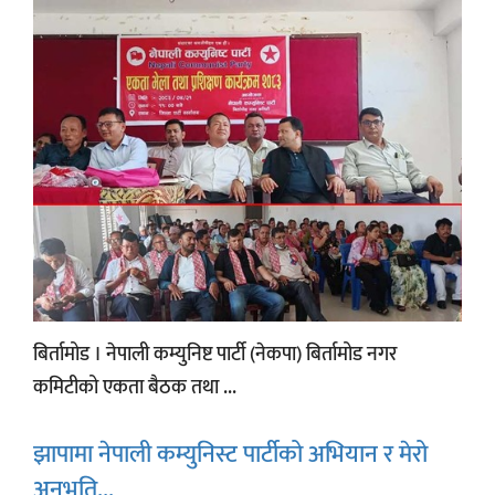
बिर्तामोड । नेपाली कम्युनिष्ट पार्टी (नेकपा) बिर्तामोड नगर
कमिटीको एकता बैठक तथा ...
झापामा नेपाली कम्युनिस्ट पार्टीको अभियान र मेरो
अनुभूति...