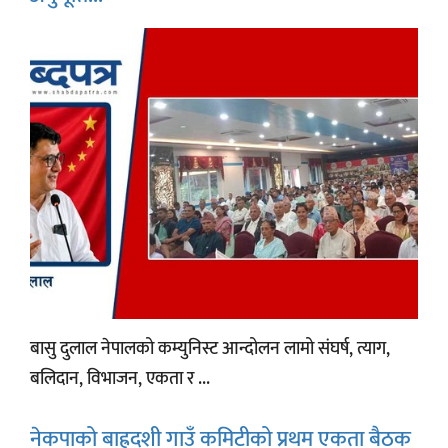
बासु दुलाल नेपालको कम्युनिस्ट आन्दोलन लामो संघर्ष, त्याग,
बलिदान, विभाजन, एकता र ...
नेकपाको बाह्रदशी गाउँ कमिटीको प्रथम एकता बैठक