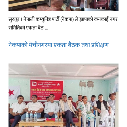
सुरुङ्गा । नेपाली कम्युनिष्ट पार्टी (नेकपा) ले झापाको कनकाई नगर
समितिको एकता बैठ ...
नेकपाको मेचीनगरमा एकता बैठक तथा प्रशिक्षण