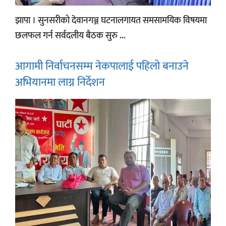
झापा । सुनसरीको देवानगञ्ज घटनालगायत समसामयिक विषयमा
छलफल गर्न सर्वदलीय बैठक सुरु ...
आगामी निर्वाचनसम्म नेकपालाई पहिलो बनाउने
अभियानमा लाग्न निर्देशन