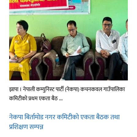
झापा । नेपाली कम्युनिस्ट पार्टी (नेकपा) कचनकवल गाउँपालिका
कमिटीको प्रथम एकता बैठ ...
नेकपा बिर्तामोड नगर कमिटीको एकता बैठक तथा
प्रशिक्षण सम्पन्न