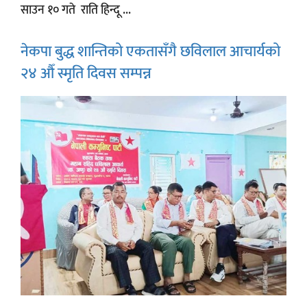
साउन १० गते राति हिन्दू ...
नेकपा बुद्ध शान्तिको एकतासँगै छविलाल आचार्यको
२४ औँ स्मृति दिवस सम्पन्न