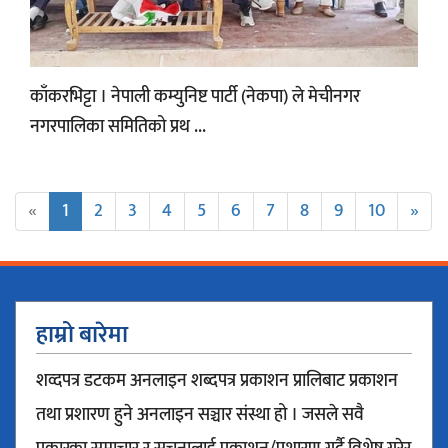
काँकरभिट्टा । नेपाली कम्युनिष्ट पार्टी (नेकपा) ले मेचीनगर
नगरपालिका समितिको प्रथ ...
«
1
2
3
4
5
6
7
8
9
10
»
हाम्रो बारेमा
शव्दपत्र डटकम अनलाइन शब्दपत्र प्रकाशन प्रालिबाट प्रकाशन
तथा प्रशारण हुने अनलाइन सञ्चार संस्था हो । जसले सवै