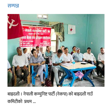
सम्पन्न
बाह्रदशी । नेपाली कम्युनिष्ट पार्टी (नेकपा) को बाह्रदशी गाउँ
कमिटीको प्रथम ...