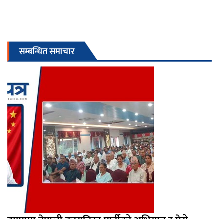
सम्बन्धित समाचार