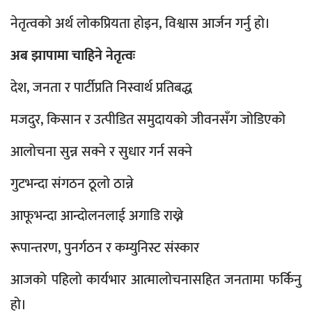
नेतृत्वको अर्थ लोकप्रियता होइन, विश्वास आर्जन गर्नु हो।
अब झापामा चाहिने नेतृत्वः
देश, जनता र पार्टीप्रति निस्वार्थ प्रतिबद्ध
मजदुर, किसान र उत्पीडित समुदायको जीवनसँग जोडिएको
आलोचना सुन्न सक्ने र सुधार गर्न सक्ने
गुटभन्दा संगठन ठूलो ठान्ने
आफूभन्दा आन्दोलनलाई अगाडि राख्ने
रूपान्तरण, पुनर्गठन र कम्युनिस्ट संस्कार
आजको पहिलो कार्यभार आत्मालोचनासहित जनतामा फर्किनु
हो।