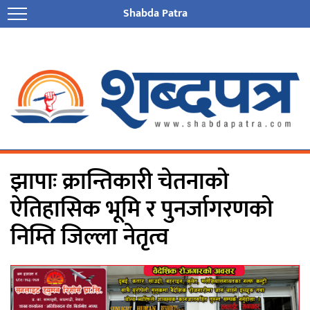
Shabda Patra
झापाः क्रान्तिकारी चेतनाको
ऐतिहासिक भूमि र पुनर्जागरणको
निम्ति जिल्ला नेतृत्व