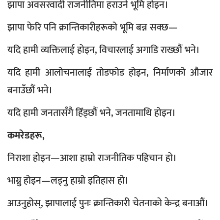
झापा अवसरवादी राजनीतिमा हराउने भूमि होइन।
झापा फेरि पनि क्रान्तिकारीहरूको भूमि बन्न सक्छ—
यदि हामी व्यक्तिलाई होइन, विचारलाई अगाडि राख्छौं भने।
यदि हामी आलोचनालाई तोडफोड होइन, निर्माणको औजार
बनाउँछौं भने।
यदि हामी जनतासँगै हिँड्छौं भने, जनतामाथि होइन।
कमरेडहरू,
निराशा होइन—आशा हाम्रो राजनीतिक पहिचान हो।
भाग्नु होइन—लड्नु हाम्रो इतिहास हो।
आउनुहोस्, झापालाई पुनः क्रान्तिकारी चेतनाको केन्द्र बनाऔं।