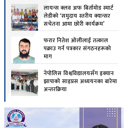
लायन्स क्लव अफ बिर्तामोड स्मार्ट
लेडीको ‘समुदाय स्तरीय क्यान्सर
सचेतना आमा छोरी कार्यक्रम’
फरार नितेश ओलीलाई तत्काल
पक्राउ गर्न पत्रकार संगठनहरूको
माग
नेपोलिस विश्वविद्यालयसँग इक्यान
झापाको साइप्रस अध्ययनका बारेमा
अन्तरक्रिया