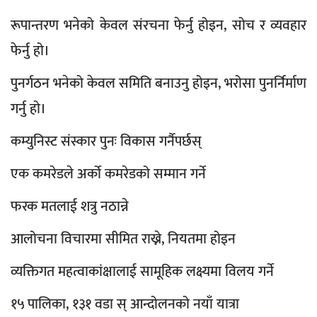
रूपान्तरण भनेको केवल संरचना फेर्नु होइन, सोच र व्यवहार
फेर्नु हो।
पुनर्गठन भनेको केवल समिति बनाउनु होइन, भरोसा पुनर्निर्माण
गर्नु हो।
कम्युनिस्ट संस्कार पुनः विकास गर्नैपर्छस्
एक कमरेडले अर्को कमरेडको सम्मान गर्ने
फरक मतलाई शत्रु नठान्ने
आलोचना विचारमा सीमित राख्ने, नियतमा होइन
व्यक्तिगत महत्वाकांक्षालाई सामूहिक लक्ष्यमा विलय गर्ने
१५ पालिका, १३१ वडा स् आन्दोलनको नयाँ यात्रा