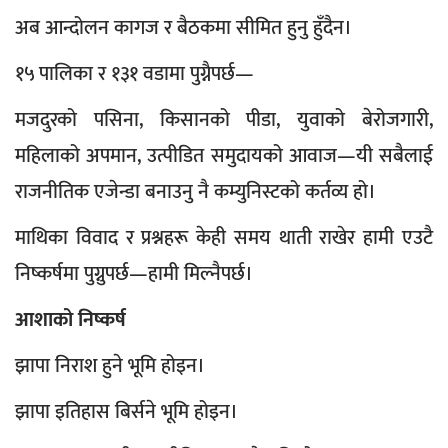
अब आन्दोलन कागज र बैठकमा सीमित हुनु हुँदैन।
१५ पालिका र १३१ वडामा पुग्नैपर्छ—
मजदुरको पसिना, किसानको पीडा, युवाको बेरोजगारी,
महिलाको अपमान, उत्पीडित समुदायको आवाज—यी सबैलाई
राजनीतिक एजेन्डा बनाउनु नै कम्युनिस्टको कर्तव्य हो।
माथिका विवाद र प्रश्नहरू केही समय थाती राखेर हामी एउटै
निष्कर्षमा पुग्नुपर्छ—हामी मिल्नैपर्छ।
आशाको निष्कर्ष
झापा निराश हुने भूमि होइन।
झापा इतिहास बिर्सने भूमि होइन।