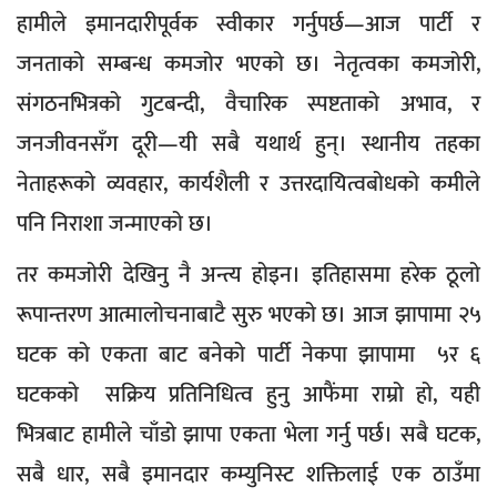
हामीले इमानदारीपूर्वक स्वीकार गर्नुपर्छ—आज पार्टी र
जनताको सम्बन्ध कमजोर भएको छ। नेतृत्वका कमजोरी,
संगठनभित्रको गुटबन्दी, वैचारिक स्पष्टताको अभाव, र
जनजीवनसँग दूरी—यी सबै यथार्थ हुन्। स्थानीय तहका
नेताहरूको व्यवहार, कार्यशैली र उत्तरदायित्वबोधको कमीले
पनि निराशा जन्माएको छ।
तर कमजोरी देखिनु नै अन्त्य होइन। इतिहासमा हरेक ठूलो
रूपान्तरण आत्मालोचनाबाटै सुरु भएको छ। आज झापामा २५
घटक को एकता बाट बनेको पार्टी नेकपा झापामा ५र ६
घटकको सक्रिय प्रतिनिधित्व हुनु आफैंमा राम्रो हो, यही
भित्रबाट हामीले चाँडो झापा एकता भेला गर्नु पर्छ। सबै घटक,
सबै धार, सबै इमानदार कम्युनिस्ट शक्तिलाई एक ठाउँमा