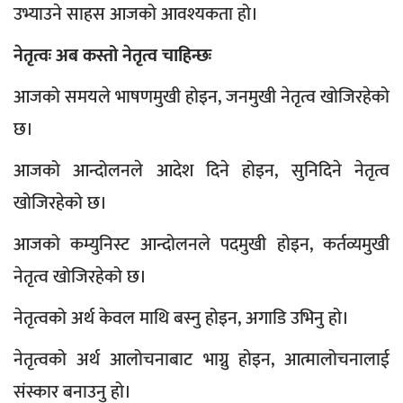
उभ्याउने साहस आजको आवश्यकता हो।
नेतृत्वः अब कस्तो नेतृत्व चाहिन्छः
आजको समयले भाषणमुखी होइन, जनमुखी नेतृत्व खोजिरहेको
छ।
आजको आन्दोलनले आदेश दिने होइन, सुनिदिने नेतृत्व
खोजिरहेको छ।
आजको कम्युनिस्ट आन्दोलनले पदमुखी होइन, कर्तव्यमुखी
नेतृत्व खोजिरहेको छ।
नेतृत्वको अर्थ केवल माथि बस्नु होइन, अगाडि उभिनु हो।
नेतृत्वको अर्थ आलोचनाबाट भाग्नु होइन, आत्मालोचनालाई
संस्कार बनाउनु हो।