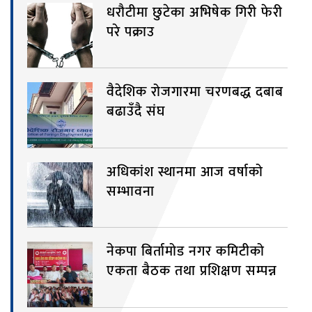
धरौटीमा छुटेका अभिषेक गिरी फेरी
परे पक्राउ
वैदेशिक रोजगारमा चरणबद्ध दबाब
बढाउँदै संघ
अधिकांश स्थानमा आज वर्षाको
सम्भावना
नेकपा बिर्तामोड नगर कमिटीको
एकता बैठक तथा प्रशिक्षण सम्पन्न