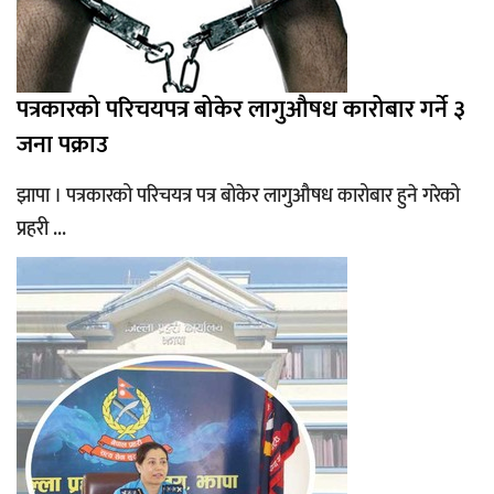
पत्रकारको परिचयपत्र बोकेर लागुऔषध कारोबार गर्ने ३
जना पक्राउ
झापा । पत्रकारको परिचयत्र पत्र बोकेर लागुऔषध कारोबार हुने गरेको
प्रहरी ...