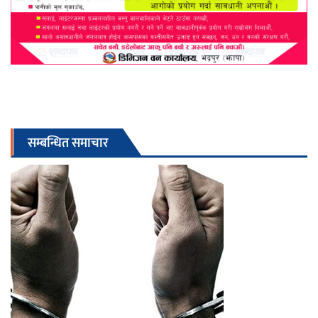
सम्बन्धित समाचार