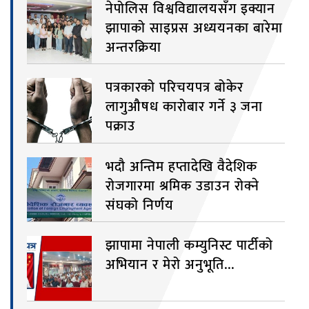
नेपोलिस विश्वविद्यालयसँग इक्यान
झापाको साइप्रस अध्ययनका बारेमा
अन्तरक्रिया
पत्रकारको परिचयपत्र बोकेर
लागुऔषध कारोबार गर्ने ३ जना
पक्राउ
भदौ अन्तिम हप्तादेखि वैदेशिक
रोजगारमा श्रमिक उडाउन रोक्ने
संघको निर्णय
झापामा नेपाली कम्युनिस्ट पार्टीको
अभियान र मेरो अनुभूति...