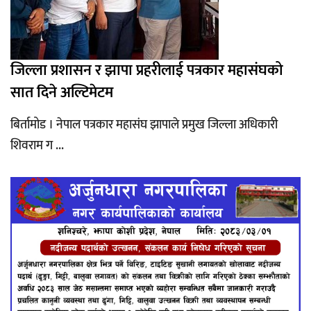
जिल्ला प्रशासन र झापा प्रहरीलाई पत्रकार महासंघको
सात दिने अल्टिमेटम
बिर्तामोड । नेपाल पत्रकार महासंघ झापाले प्रमुख जिल्ला अधिकारी
शिवराम ग ...