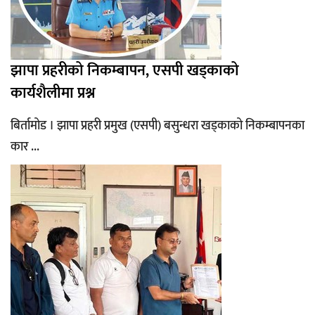
झापा प्रहरीको निकम्बापन, एसपी खड्काको
कार्यशैलीमा प्रश्न
बिर्तामोड । झापा प्रहरी प्रमुख (एसपी) बसुन्धरा खड्काको निकम्बापनका
कार ...