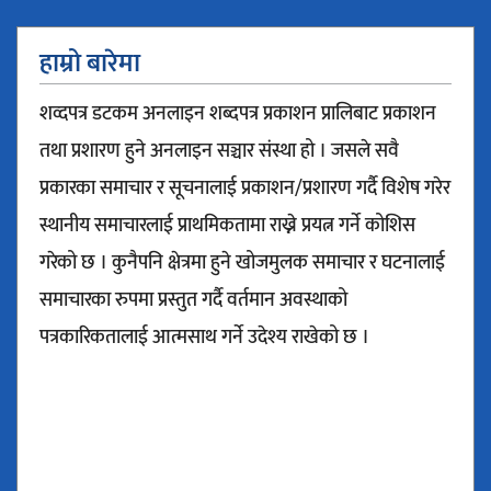
हाम्रो बारेमा
शव्दपत्र डटकम अनलाइन शब्दपत्र प्रकाशन प्रालिबाट प्रकाशन
तथा प्रशारण हुने अनलाइन सञ्चार संस्था हो । जसले सवै
प्रकारका समाचार र सूचनालाई प्रकाशन/प्रशारण गर्दै विशेष गरेर
स्थानीय समाचारलाई प्राथमिकतामा राख्ने प्रयत्न गर्ने कोशिस
गरेको छ । कुनैपनि क्षेत्रमा हुने खोजमुलक समाचार र घटनालाई
समाचारका रुपमा प्रस्तुत गर्दै वर्तमान अवस्थाको
पत्रकारिकतालाई आत्मसाथ गर्ने उदेश्य राखेको छ ।