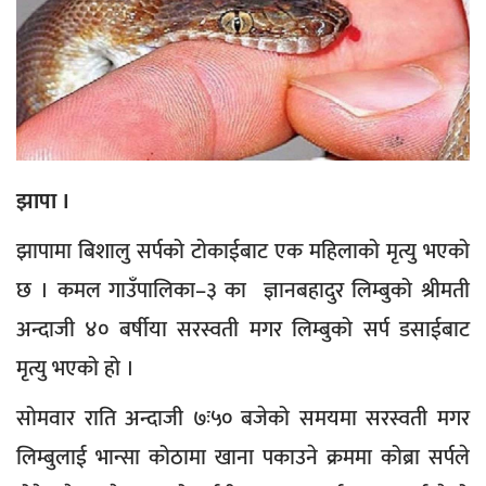
झापा ।
झापामा बिशालु सर्पको टोकाईबाट एक महिलाको मृत्यु भएको
छ । कमल गाउँपालिका–३ का ज्ञानबहादुर लिम्बुको श्रीमती
अन्दाजी ४० बर्षीया सरस्वती मगर लिम्बुको सर्प डसाईबाट
मृत्यु भएको हो ।
सोमवार राति अन्दाजी ७ः५० बजेको समयमा सरस्वती मगर
लिम्बुलाई भान्सा कोठामा खाना पकाउने क्रममा कोब्रा सर्पले