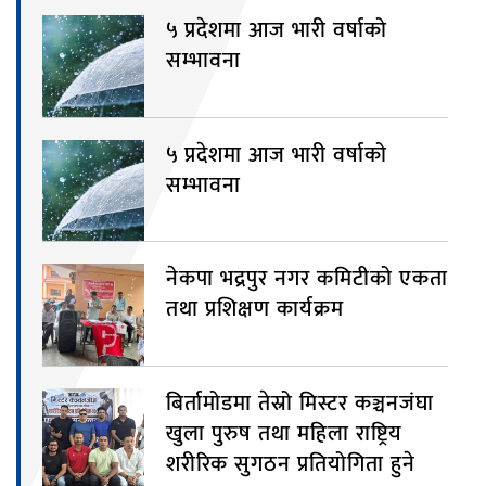
५ प्रदेशमा आज भारी वर्षाको
सम्भावना
५ प्रदेशमा आज भारी वर्षाको
सम्भावना
नेकपा भद्रपुर नगर कमिटीको एकता
तथा प्रशिक्षण कार्यक्रम
बिर्तामोडमा तेस्रो मिस्टर कञ्चनजंघा
खुला पुरुष तथा महिला राष्ट्रिय
शरीरिक सुगठन प्रतियोगिता हुने