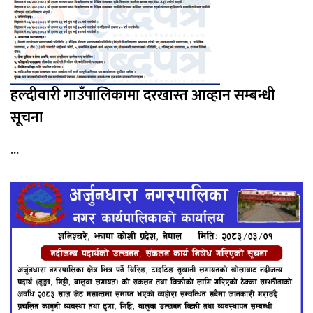
हल्दीवारी गाउँपालिकामा दरखास्त आव्हान सम्बन्धी
सूचना
...