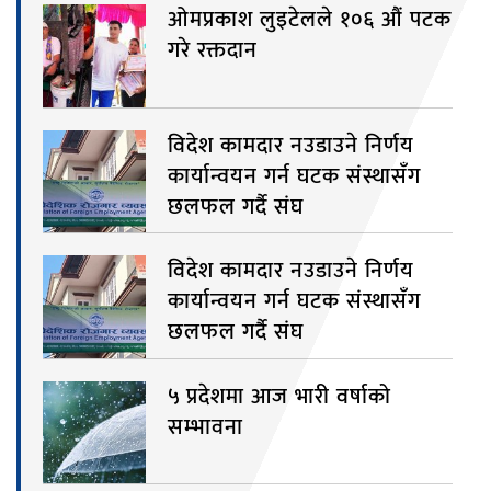
ओमप्रकाश लुइटेलले १०६ औं पटक
गरे रक्तदान
विदेश कामदार नउडाउने निर्णय
कार्यान्वयन गर्न घटक संस्थासँग
छलफल गर्दै संघ
विदेश कामदार नउडाउने निर्णय
कार्यान्वयन गर्न घटक संस्थासँग
छलफल गर्दै संघ
५ प्रदेशमा आज भारी वर्षाको
सम्भावना