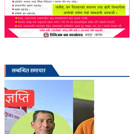
सम्बन्धित समाचार