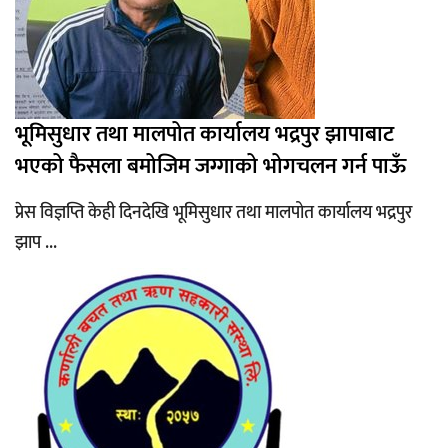
भूमिसुधार तथा मालपोत कार्यालय भद्रपुर झापाबाट
भएको फैसला बमोजिम जग्गाको भोगचलन गर्न पाऊँ
प्रेस विज्ञप्ति केही दिनदेखि भूमिसुधार तथा मालपोत कार्यालय भद्रपुर
झाप ...