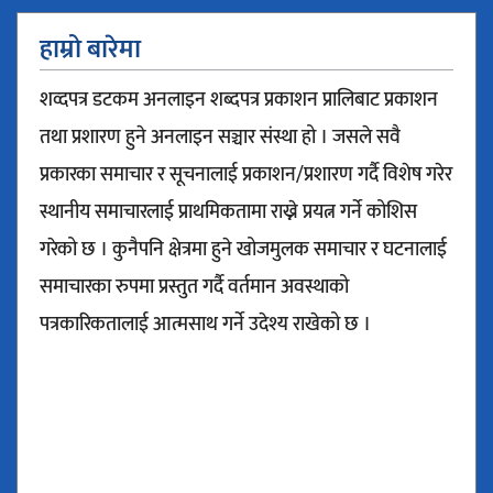
हाम्रो बारेमा
शव्दपत्र डटकम अनलाइन शब्दपत्र प्रकाशन प्रालिबाट प्रकाशन
तथा प्रशारण हुने अनलाइन सञ्चार संस्था हो । जसले सवै
प्रकारका समाचार र सूचनालाई प्रकाशन/प्रशारण गर्दै विशेष गरेर
स्थानीय समाचारलाई प्राथमिकतामा राख्ने प्रयत्न गर्ने कोशिस
गरेको छ । कुनैपनि क्षेत्रमा हुने खोजमुलक समाचार र घटनालाई
समाचारका रुपमा प्रस्तुत गर्दै वर्तमान अवस्थाको
पत्रकारिकतालाई आत्मसाथ गर्ने उदेश्य राखेको छ ।