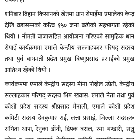
रोपेको हो ।
शनिबार बिहान किसानको खेतमा धान रोपाइँमा एमालेका केन्द्र
देखि वडासम्मको करिब १५० जना बढीको सहभागता रहेको
थियो । नौमती बाजासहित आयोजना गरिएको सामुहिक धान
रोपाइँ कार्यक्रममा एमाले केन्द्रीय सल्लाहकार परिषद् सदस्य
तथा पुर्व बागमती प्रदेश प्रमुख बिष्णुप्रसाद प्रसाईको प्रमुख
आतिथ्य रहेको थियो ।
कार्यक्रममा एमाले केन्द्रीय सदस्य मीना पोख्रेल उप्रेती, केन्द्रीय
सल्लाहकार परिषद् सदस्य भिम खवास, एमाले नेता तथा पुर्व
कोशी प्रदेश सदस्य श्रीप्रसाद मैनाली, एमाले कोशी प्रदेश
कमिटी सदस्य देवकुमार राई, लत्ता प्रसाईं, जिल्ला सदस्हरू
संगिता थापा, रेनुका डाँगी, दिपक बराल, रमा भण्डारी, सञ्जु