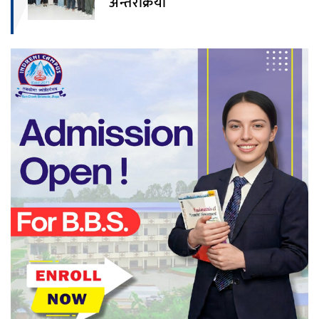
अन्तरक्रिया