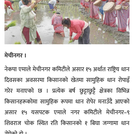
मेचीनगर ।
नेकपा एमाले मेचीनगर कमिटीले असार १५ अर्थात राष्ट्रिय धान
दिवसका अवसरमा किसानको खेतमा सामुहिक धान रोपाइँ
गरेर मनाएको छ । प्रत्येक बर्ष छुट्टाछुट्टै क्षेत्रका विभिन्न
किसानहरूकोमा सामुहिक रूपमा धान रोपेर मनाउँदै आएको
असार १५ यसपटक एमाले नगर कमिटीले मेचीनगर–९
शिवराज चोक स्थित रति किसानको १ बिघा जग्गामा धान