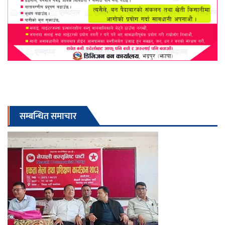
सम्बन्धित समाचार