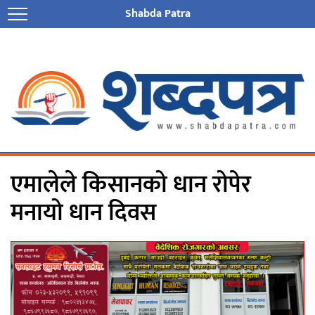
Shabda Patra
एमालेले किसानको धान रोपेर
मनायो धान दिवस