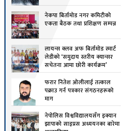
नेकपा बिर्तामोड नगर कमिटीको
एकता बैठक तथा प्रशिक्षण सम्पन्न
लायन्स क्लव अफ बिर्तामोड स्मार्ट
लेडीको ‘समुदाय स्तरीय क्यान्सर
सचेतना आमा छोरी कार्यक्रम’
फरार नितेश ओलीलाई तत्काल
पक्राउ गर्न पत्रकार संगठनहरूको
माग
नेपोलिस विश्वविद्यालयसँग इक्यान
झापाको साइप्रस अध्ययनका बारेमा