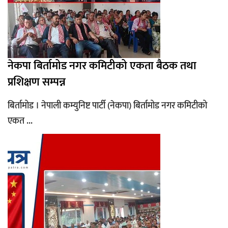
नेकपा बिर्तामोड नगर कमिटीको एकता बैठक तथा
प्रशिक्षण सम्पन्न
बिर्तामोड । नेपाली कम्युनिष्ट पार्टी (नेकपा) बिर्तामोड नगर कमिटीको
एकत ...