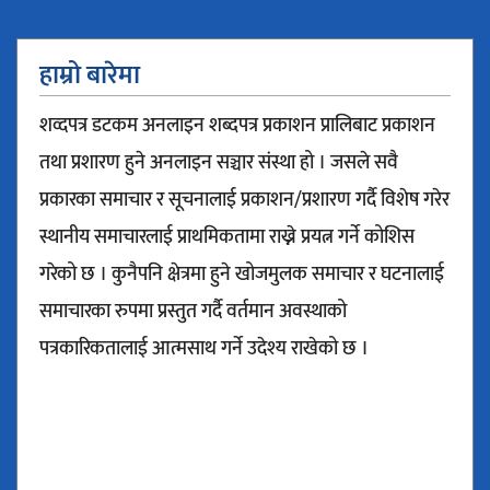
हाम्रो बारेमा
शव्दपत्र डटकम अनलाइन शब्दपत्र प्रकाशन प्रालिबाट प्रकाशन
तथा प्रशारण हुने अनलाइन सञ्चार संस्था हो । जसले सवै
प्रकारका समाचार र सूचनालाई प्रकाशन/प्रशारण गर्दै विशेष गरेर
स्थानीय समाचारलाई प्राथमिकतामा राख्ने प्रयत्न गर्ने कोशिस
गरेको छ । कुनैपनि क्षेत्रमा हुने खोजमुलक समाचार र घटनालाई
समाचारका रुपमा प्रस्तुत गर्दै वर्तमान अवस्थाको
पत्रकारिकतालाई आत्मसाथ गर्ने उदेश्य राखेको छ ।