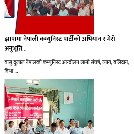
झापामा नेपाली कम्युनिस्ट पार्टीको अभियान र मेरो
अनुभूति...
बासु दुलाल नेपालको कम्युनिस्ट आन्दोलन लामो संघर्ष, त्याग, बलिदान,
विभा ...