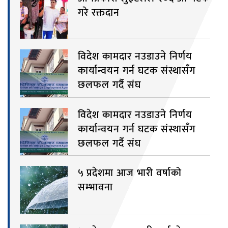
गरे रक्तदान
विदेश कामदार नउडाउने निर्णय
कार्यान्वयन गर्न घटक संस्थासँग
छलफल गर्दै संघ
विदेश कामदार नउडाउने निर्णय
कार्यान्वयन गर्न घटक संस्थासँग
छलफल गर्दै संघ
५ प्रदेशमा आज भारी वर्षाको
सम्भावना