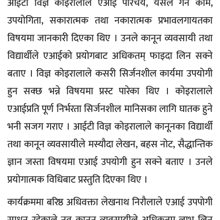
आईटी विज्ञ कोइरालाले एआई परिचय, यसले गर्ने काम,
उपयोगिता, सकारात्मक तथा नकारात्मक प्रभावलगायतका
विषयमा जानकारी दिएका थिए । उनले कानून व्यवसायी तथा
विद्यार्थीले एआईको प्रयोगबाट अधिकतम् फाइदा लिन सक्ने
बताए । विज्ञ कोइरालाले कसरी सिर्जनशील कार्यमा उपयोगी
हुन सक्छ भन्ने विषयमा प्रस्ट पारेका थिए । कोइरालाले
एआईप्रति पूर्ण निर्भरता सिर्जनशील मानिसका लागि घातक हुने
भनी सजग गराए । आईटी विज्ञ कोइरालाले कानूनका विद्यार्थी
तथा कानून व्यवसायीले मस्यौदा लेखन, बहस नोट, सैद्धान्तिक
ज्ञान जस्ता विषयमा एआई उपयोगी हुन सक्ने बताए । उनले
प्रयोगात्मक विधिबाट प्रस्तुति दिएका थिए ।
कार्यक्रममा बरिष्ठ अधिवक्ता लेखनाथ निरौलाले एआई उपपोगी