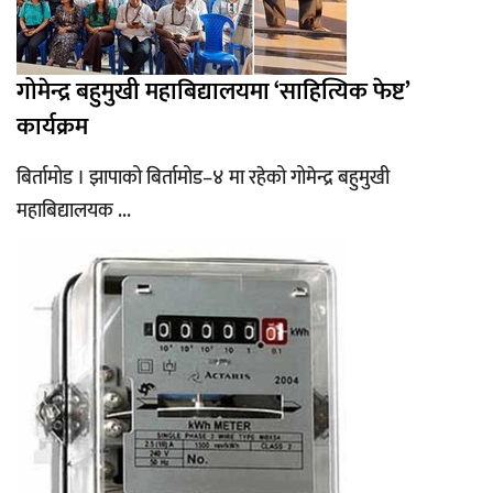
गोमेन्द्र बहुमुखी महाबिद्यालयमा ‘साहित्यिक फेष्ट’
कार्यक्रम
बिर्तामोड । झापाको बिर्तामोड–४ मा रहेको गोमेन्द्र बहुमुखी
महाबिद्यालयक ...