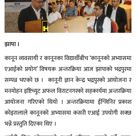
झापा ।
कानून व्यवसायी र कानूनका विद्यार्थीबीच ‘कानूनको अभ्यासमा
एआईको प्रयोग’ विषयक अन्तरक्रिया आज झापाको भद्रपुरमा
सम्पन्न भएको छ । कानूनी ज्ञान केन्द्र भद्रपुरको आयोजना र
मनमोहन इष्टिच्युट अफल विराटनगरको सहकार्यमा अन्तरक्रिया
आयोजना गरिएको थियो । अन्तरक्रियामा ईन्जिनिर प्रकाश
कोइरालाले कानूनको अभ्यासमा कसरी एआई उपयोगी सक्छ
भन्ने प्रस्तुति दिएका थिए ।