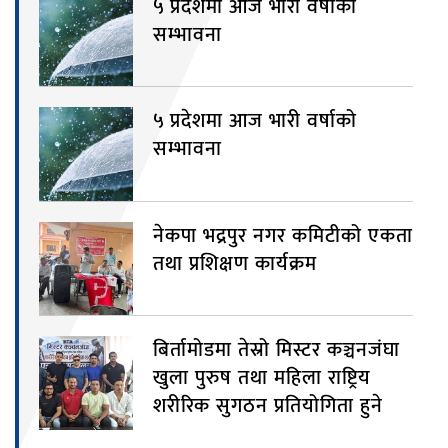
५ प्रदेशमा आज भारी वर्षाको
सम्भावना
५ प्रदेशमा आज भारी वर्षाको
सम्भावना
नेकपा भद्रपुर नगर कमिटीको एकता
तथा प्रशिक्षण कार्यक्रम
बिर्तामोडमा तेस्रो मिस्टर कञ्चनजंघा
खुला पुरुष तथा महिला राष्ट्रिय
शरीरिक सुगठन प्रतियोगिता हुने