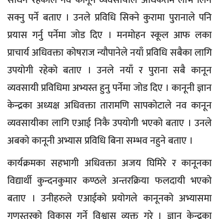
साधन रहेकाले नव कानून व्यवसायीले अधिकतम लाभ लिन
सक्नु पर्ने बताए । उनले प्रविधि सिक्ने कुरामा पुरानाले पनि
प्रयास गर्नु पर्नेमा जोड दिए । मनमोहन स्कूल आफ लका
प्राचार्य अधिवक्ता कोषराज न्यौपानेले नयाँ प्रविधि सबैका लागि
उपयोगी रहेको बताए । उनले नयाँ र पुराना सबै कानून
व्यवसायी प्रविधिमा अभ्यस्त हुनु पर्नेमा जोड दिए । कानूनी ज्ञान
केन्द्रका अध्यक्ष अधिवक्ता तारामणि सापकोटाले नव कानून
व्यवसायीका लागि एआई निकै उपयोगी भएको बताए । उनले
अबको कानूनी अभ्यास प्रविधि बिना सम्भव नहुने बताए ।
कार्यक्रमका सहभागी अधिवक्ता अजय घिमिरे र कानूनका
विद्यार्थी कुन्दनकुमार कण्ठले अन्तरक्रिया फलदायी भएको
बताए । उनीहरुले एआईको प्रयोगले कानूनको अभ्यासमा
गुणस्तरको विकास गर्ने विश्वास व्यक्त गरे । ज्ञान केन्द्रका