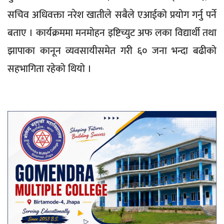
सचिव अधिवक्ता नरेश खातीले सबैले एआईको प्रयोग गर्नु पर्ने
बताए । कार्यक्रममा मनमोहन इष्टिच्युट अफ लका विद्यार्थी तथा
झापाका कानून व्यवसायीसमेत गरी ६० जना भन्दा बढीको
सहभागिता रहेको थियो ।