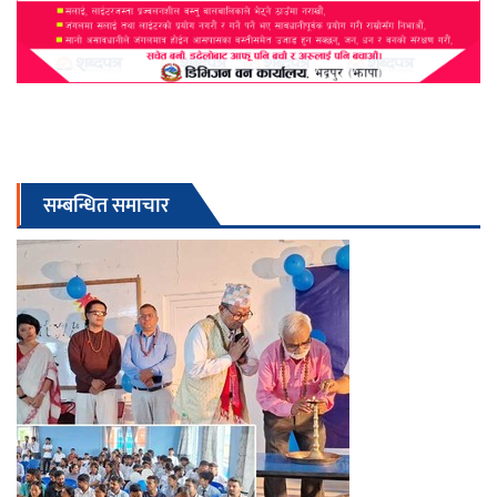
सम्बन्धित समाचार