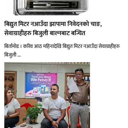
बिद्युत मिटर नआउँदा झापामा निवेदनको चाङ,
सेवाग्राहीहरु बिजुली बाल्नबाट बन्चित
बिर्तामोड । करिव आठ महिनादेखि बिद्युत मिटर नआउँदा सेवाग्राहीहरु
बिजुली ...