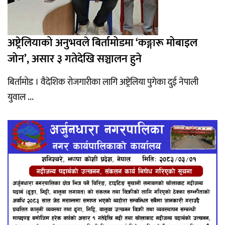
अष्ट्रेलियाको अनुभवले बिर्तामोडमा ‘कङ्गारू मोबाइल
जोन’, असार ३ गतेदेखि सञ्चालन हुने
बिर्तामोड । वैदेशिक रोजगारीका लागि अष्ट्रेलिया पुगेका दुई नेपाली
युवाल ...