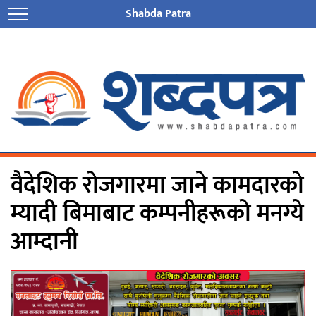
Shabda Patra
वैदेशिक रोजगारमा जाने कामदारको
म्यादी बिमाबाट कम्पनीहरूको मनग्ये
आम्दानी