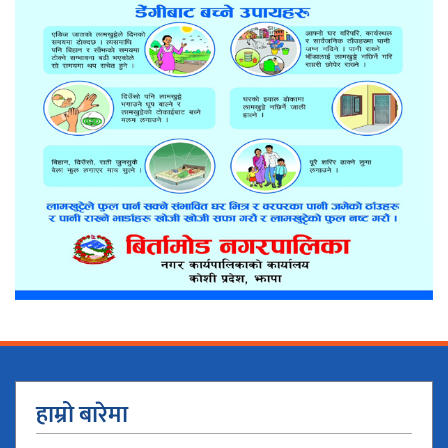
हाम्रो बारेमा