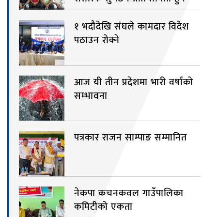
१ भदौदेखि संघले कामदार विदेश
पठाउन रोक्ने
आज यी तीन प्रदेशमा भारी वर्षाको
सम्भावना
पत्रकार राजन साम्पाङ सम्मानित
नेकपा कचनकवल गाउँपालिका
कमिटीको एकता