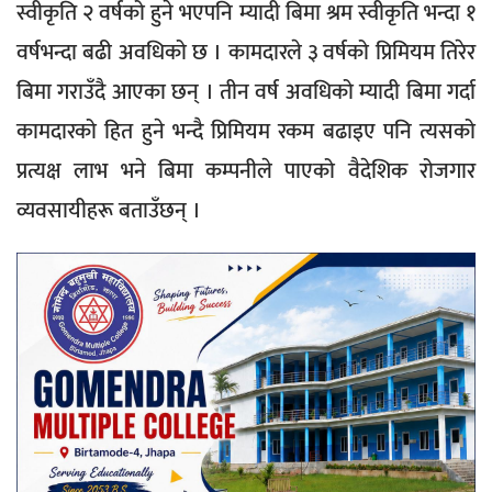
स्वीकृति २ वर्षको हुने भएपनि म्यादी बिमा श्रम स्वीकृति भन्दा १
वर्षभन्दा बढी अवधिको छ । कामदारले ३ वर्षको प्रिमियम तिरेर
बिमा गराउँदै आएका छन् । तीन वर्ष अवधिको म्यादी बिमा गर्दा
कामदारको हित हुने भन्दै प्रिमियम रकम बढाइए पनि त्यसको
प्रत्यक्ष लाभ भने बिमा कम्पनीले पाएको वैदेशिक रोजगार
व्यवसायीहरू बताउँछन् ।