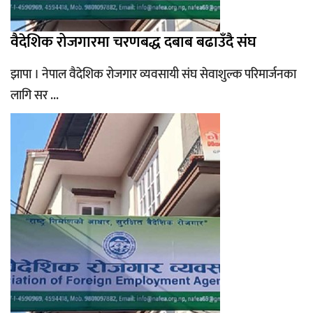
वैदेशिक रोजगारमा चरणबद्ध दबाब बढाउँदै संघ
झापा । नेपाल वैदेशिक रोजगार व्यवसायी संघ सेवाशुल्क परिमार्जनका
लागि सर ...