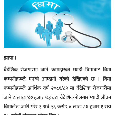
झापा ।
वैदेशिक रोजगारमा जाने कामदारको म्यादी बिमाबाट बिमा
कम्पनीहरूले मनग्ये आम्दानी गरेको देखिएको छ । बिमा
कम्पनीहरूले आर्थिक वर्ष २०८१/८२ मा वैदेशिक रोजगारीमा
जाने ८ लाख ४० हजार ७३ वटा वैदेशिक रोजगार म्यादी जीवन
बिमालेख जारी गरेर ३ अर्ब ५६ करोड ४ लाख ८६ हजार १ सय