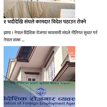
१ भदौदेखि संघले कामदार विदेश पठाउन रोक्ने
झापा । नेपाल वैदेशिक रोजगार व्यवसायी संघले नीतिगत सुधार गर्न
नेपाल सरक ...