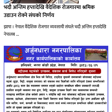
भदौ अन्तिम हप्तादेखि वैदेशिक रोजगारमा श्रमिक
उडाउन रोक्ने संघको निर्णय
झापा । नेपाल वैदेशिक रोजगार व्यवसायी संघले भदौ अन्तिम हप्तादेखि
नेपालब ...