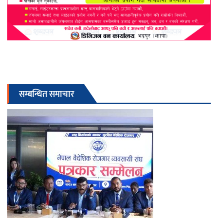
सम्बन्धित समाचार