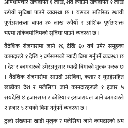
औषधोपचार खर्चबापत १ लाख, शव ल्याउन खर्चबापत १ लाख
रुपैयाँ सुविधा पाउने व्यवस्था छ । यसका अतिरिक्त स्थायी
पूर्णअशक्तता बापत १० लाख रुपैयाँ र आंशिक पूर्णअशक्त
भएमा तोकेबमोजिमको सुविधा पाउने व्यवस्था छ ।
वैदेशिक रोजगारामा जाने १६ देखि ६० वर्ष उमेर समूहका
कामदारले १ देखि ५ वर्षसम्मको म्यादी बिमा गर्नुपर्ने व्यवस्था छ
। देश र कामदारको उमेरअनुसार म्यादी बिमाको शुल्क फरक छ
। वैदेशिक रोजगारीमा साउदी अरेबिया, कतार र युएईसहित
खाडीका देश र मलेसिया जाने कामदारहरूले १ हजार ५
सयदेखि ४ हजारसम्म र कोरिया र इराजरायल जाने कामदारले
२ हजार ५ सयको बिमा गर्नुपर्ने व्यवस्था छ ।
ठुलो संख्यामा खाडी मुलुक र मलेसिया जाने कामदारको श्रम