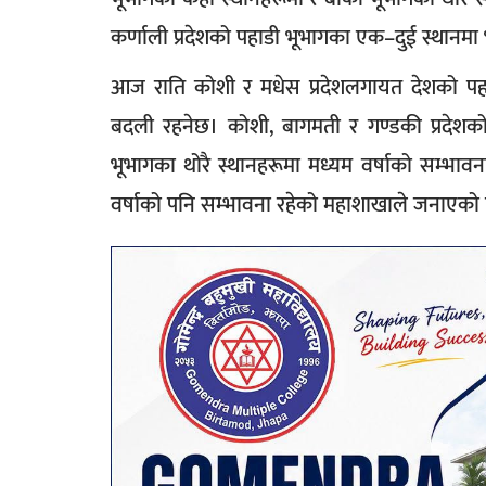
कर्णाली प्रदेशको पहाडी भूभागका एक–दुई स्थानमा 
आज राति कोशी र मधेस प्रदेशलगायत देशको पह
बदली रहनेछ। कोशी, बागमती र गण्डकी प्रदेशको
भूभागका थोरै स्थानहरूमा मध्यम वर्षाको सम्भाव
वर्षाको पनि सम्भावना रहेको महाशाखाले जनाएको