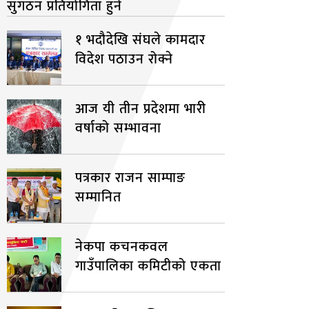
सुगठन प्रतियोगिता हुने
१ भदौदेखि संघले कामदार
विदेश पठाउन रोक्ने
आज यी तीन प्रदेशमा भारी
वर्षाको सम्भावना
पत्रकार राजन साम्पाङ
सम्मानित
नेकपा कचनकवल
गाउँपालिका कमिटीको एकता