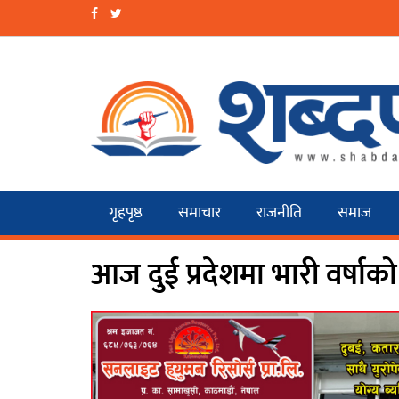
गृहपृष्ठ
समाचार
राजनीति
समाज
आज दुई प्रदेशमा भारी वर्षाक