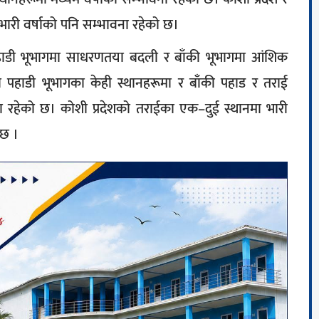
भारी वर्षाको पनि सम्भावना रहेको छ।
ाडी भूभागमा साधरणतया बदली र बाँकी भूभागमा आंशिक
 पहाडी भूभागका केही स्थानहरूमा र बाँकी पहाड र तराई
ना रहेको छ। कोशी प्रदेशको तराईका एक–दुई स्थानमा भारी
 छ ।