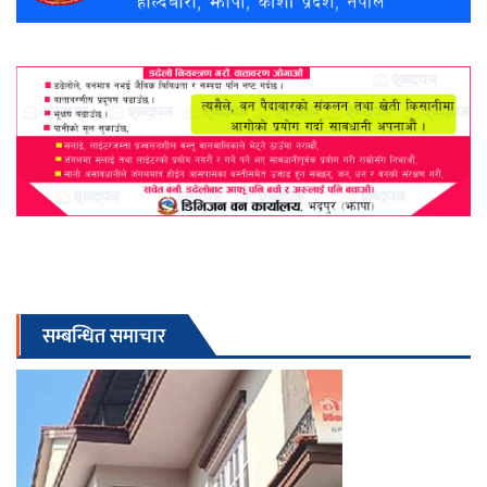
सम्बन्धित समाचार