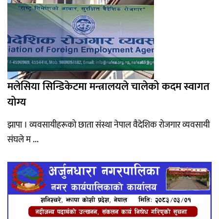
मलेसिया सिन्डिकेटमा मन्त्रालयले चालेको कदम स्वागत
योग्य
झापा । व्यवसायीहरूको छाता संस्था नेपाल वैदेशिक रोजगार व्यवसायी
संघले म ...