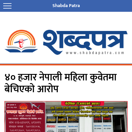
Shabda Patra
४० हजार नेपाली महिला कुवेतमा
बेचिएको आरोप