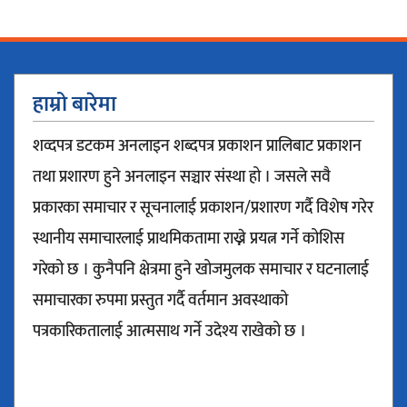
हाम्रो बारेमा
शव्दपत्र डटकम अनलाइन शब्दपत्र प्रकाशन प्रालिबाट प्रकाशन
तथा प्रशारण हुने अनलाइन सञ्चार संस्था हो । जसले सवै
प्रकारका समाचार र सूचनालाई प्रकाशन/प्रशारण गर्दै विशेष गरेर
स्थानीय समाचारलाई प्राथमिकतामा राख्ने प्रयत्न गर्ने कोशिस
गरेको छ । कुनैपनि क्षेत्रमा हुने खोजमुलक समाचार र घटनालाई
समाचारका रुपमा प्रस्तुत गर्दै वर्तमान अवस्थाको
पत्रकारिकतालाई आत्मसाथ गर्ने उदेश्य राखेको छ ।