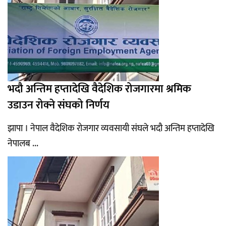
भदौ अन्तिम हप्तादेखि वैदेशिक रोजगारमा श्रमिक
उडाउन रोक्ने संघको निर्णय
झापा । नेपाल वैदेशिक रोजगार व्यवसायी संघले भदौ अन्तिम हप्तादेखि
नेपालब ...