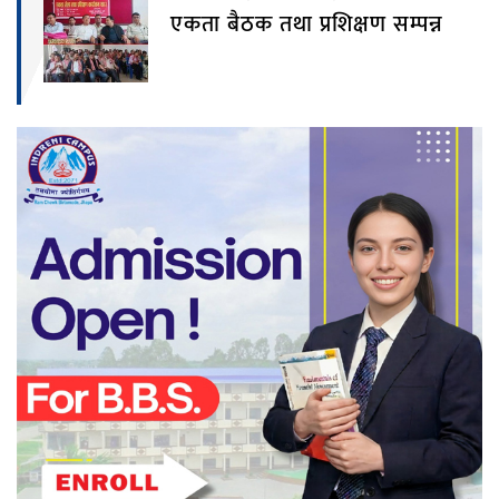
एकता बैठक तथा प्रशिक्षण सम्पन्न