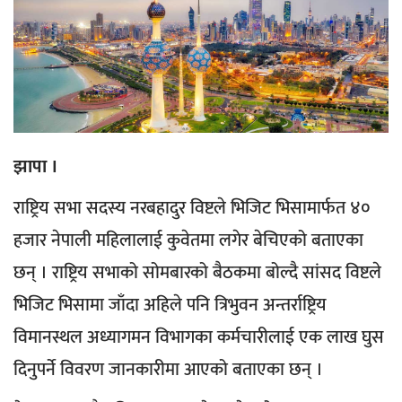
झापा ।
राष्ट्रिय सभा सदस्य नरबहादुर विष्टले भिजिट भिसामार्फत ४०
हजार नेपाली महिलालाई कुवेतमा लगेर बेचिएको बताएका
छन् । राष्ट्रिय सभाको सोमबारको बैठकमा बोल्दै सांसद विष्टले
भिजिट भिसामा जाँदा अहिले पनि त्रिभुवन अन्तर्राष्ट्रिय
विमानस्थल अध्यागमन विभागका कर्मचारीलाई एक लाख घुस
दिनुपर्ने विवरण जानकारीमा आएको बताएका छन् ।