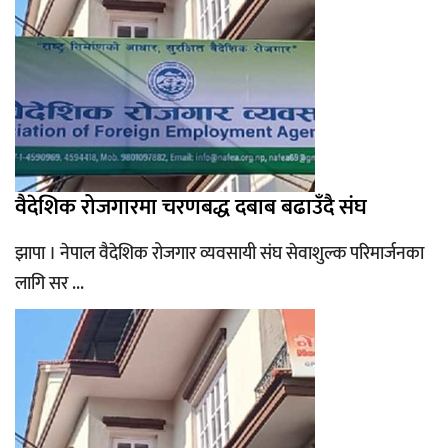
वैदेशिक रोजगारमा चरणबद्ध दबाब बढाउँदै संघ
झापा । नेपाल वैदेशिक रोजगार व्यवसायी संघ सेवाशुल्क परिमार्जनका
लागि सर ...