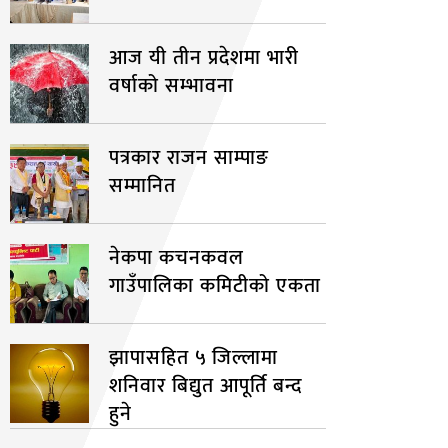
आज यी तीन प्रदेशमा भारी
वर्षाको सम्भावना
पत्रकार राजन साम्पाङ
सम्मानित
नेकपा कचनकवल
गाउँपालिका कमिटीको एकता
झापासहित ५ जिल्लामा
शनिवार बिद्युत आपूर्ति बन्द
हुने