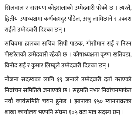
सिलवाल र नारायण कोइरालाको उम्मेदवारी परेको छ । त्यस्तै,
द्वितीय उपाध्यक्षमा कर्णबहादुर पौडेल, अञ्जु लामिछाने र प्रकाश
राईले उम्मेदवारी दिएका छन् ।
सचिवमा हालका सचिव सिपी पाठक, गौराीमान राई र निरन
पोखरेलको उम्मेदवारी रहेको छ । कोषाध्यक्षमा कृष्ण खतिवडा,
विनोद राई र कुमार लिम्बूले उम्मेदवारी दिएका छन् ।
नौजना सदस्यका लागि १९ जनाले उम्मेदवारी दर्ता गराएको
निर्वाचन समितिले जनाएको छ । सहमति नभए निर्वाचनमार्फत
नयाँ कार्यसमिति चयन हुनेछ । झापाका १५० म्यानपावरका
शाखा कार्यालय भएपनि संघमा १०५ वटा मात्र सदस्य छन् ।