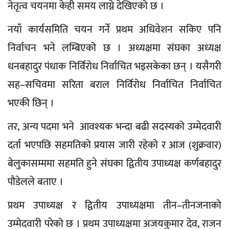
नेतृत्व चयनमा केही समय लाग्ने देखिएको छ ।
नयाँ कार्यसमिति चयन गर्ने प्रथम अधिवेशन सकिए पनि
निर्वाचन भने लम्बिएको छ । अध्यक्षमा संघका अध्यक्ष
धनबहादुर पंधाक निर्विरोध निर्वाचित भइसकेका छन् । यसैगरी
सह–सचिवमा सरिता बराल निर्विरोध निर्वाचित निर्वाचित
भएकी छिन् ।
तर, अन्य पदमा भने आवश्यक भन्दा बढी सदस्यको उम्मेदवारी
दर्ता भएपछि सहमतिको प्रयास जारी रहेको र आज (शुक्रवार)
बेलुकासम्ममा सहमति हुने संघका द्वितीय उपाध्यक्ष कर्णबहादुर
पौडेलले बताए ।
प्रथम उपाध्यक्ष र द्वितीय उपाध्यक्षमा तीन–तीनजनाको
उम्मेदवारी परेको छ । प्रथम उपाध्यक्षमा अजयकुमार देव, राजन