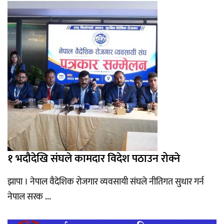
१ भदौदेखि संघले कामदार विदेश पठाउन रोक्ने
झापा । नेपाल वैदेशिक रोजगार व्यवसायी संघले नीतिगत सुधार गर्न
नेपाल सरक ...