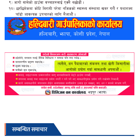
सम्बन्धित समाचार