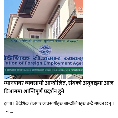
म्यानपावर व्यवसायी आन्दोलित, संघको अगुवाइमा आज
विभागमा शान्तिपूर्ण प्रदर्शन हुने
झापा । वैदेशिक रोजगार व्यवसायीहरु आन्दोलितहरु बन्दै गएका छन् ।
न ...