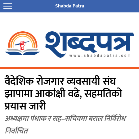
Shabda Patra
वैदेशिक रोजगार व्यवसायी संघ
झापामा आकांक्षी वढे, सहमतिको
प्रयास जारी
अध्यक्षमा पंधाक र सह–सचिवमा बराल निर्विरोध
निर्वाचित