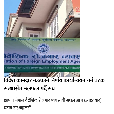
विदेश कामदार नउडाउने निर्णय कार्यान्वयन गर्न घटक
संस्थासँग छलफल गर्दै संघ
झापा । नेपाल वैदेशिक रोजगार व्यवसायी संघले आज (आइतबार)
घटक संस्थाहरूसँ ...