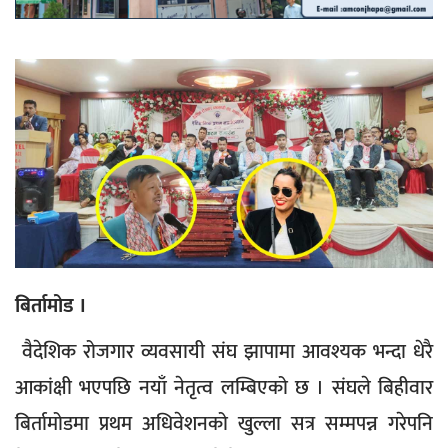
बिर्तामोड ।
वैदेशिक रोजगार व्यवसायी संघ झापामा आवश्यक भन्दा धेरै
आकांक्षी भएपछि नयाँ नेतृत्व लम्बिएको छ । संघले बिहीवार
बिर्तामोडमा प्रथम अधिवेशनको खुल्ला सत्र सम्मपन्न गरेपनि