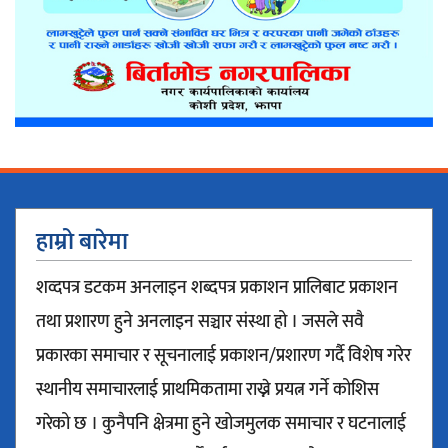
हाम्रो बारेमा
शव्दपत्र डटकम अनलाइन शब्दपत्र प्रकाशन प्रालिबाट प्रकाशन
तथा प्रशारण हुने अनलाइन सञ्चार संस्था हो । जसले सवै
प्रकारका समाचार र सूचनालाई प्रकाशन/प्रशारण गर्दै विशेष गरेर
स्थानीय समाचारलाई प्राथमिकतामा राख्ने प्रयत्न गर्ने कोशिस
गरेको छ । कुनैपनि क्षेत्रमा हुने खोजमुलक समाचार र घटनालाई