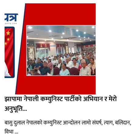
झापामा नेपाली कम्युनिस्ट पार्टीको अभियान र मेरो
अनुभूति...
बासु दुलाल नेपालको कम्युनिस्ट आन्दोलन लामो संघर्ष, त्याग, बलिदान,
विभा ...