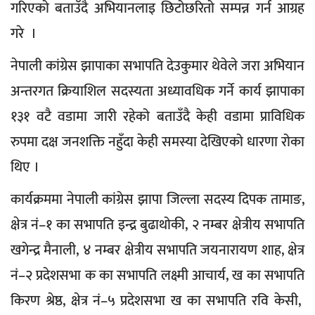
गरिएको बताउँदै अभियानलाइ छिटोछरितो सम्पन्न गर्न आग्रह
गरे ।
नेपाली कांग्रेस झापाका सभापति देउकुमार थेवेले जरा अभियान
अन्तरगत क्रियाशिल सदस्यता अध्यावधिक गर्ने कार्य झापाका
१३१ वटै वडामा जारी रहेको बताउँदै केही वडामा प्राविधिक
रुपमा दक्ष जनशक्ति नहुँदा केही समस्या देखिएको धारणा रोका
थिए ।
कार्यक्रममा नेपाली कांग्रेस झापा जिल्ला सदस्य दिपक तामाङ,
क्षेत्र नं–१ का सभापति इन्द्र बुढाथोकी, २ नम्बर क्षेत्रीय सभापति
खगेन्द्र मैनाली, ४ नम्बर क्षेत्रीय सभापति जयनारायण शाह, क्षेत्र
नं–२ प्रदेशसभा क का सभापति लक्ष्मी आचार्य, ख का सभापति
किरण श्रेष्ठ, क्षेत्र नं–५ प्रदेशसभा ख का सभापति रवि केसी,