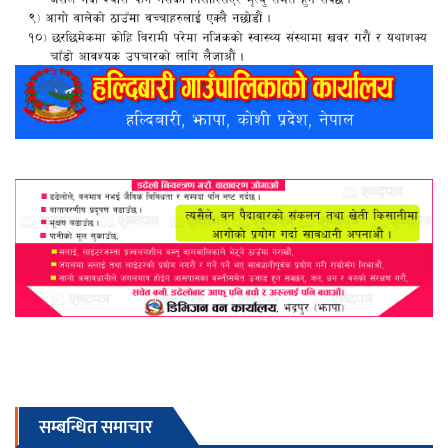
सम्बन्धित समाचार