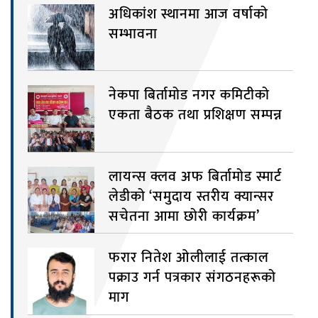
अधिकांश स्थानमा आज वर्षाको
सम्भावना
नेकपा बिर्तामोड नगर कमिटीको
एकता बैठक तथा प्रशिक्षण सम्पन्न
लायन्स क्लव अफ बिर्तामोड स्मार्ट
लेडीको ‘समुदाय स्तरीय क्यान्सर
सचेतना आमा छोरी कार्यक्रम’
फरार नितेश ओलीलाई तत्काल
पक्राउ गर्न पत्रकार संगठनहरूको
माग