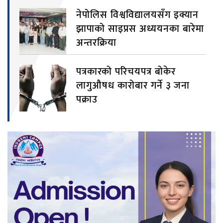
नेपोलिस विश्वविद्यालयसँग इक्यान
झापाको साइप्रस अध्ययनका बारेमा
अन्तरक्रिया
पत्रकारको परिचयपत्र बोकेर
लागुऔषध कारोबार गर्ने ३ जना
पक्राउ