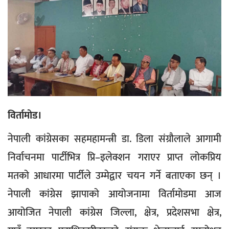
विर्तामोड।
नेपाली कांग्रेसका सहमहामन्त्री डा. डिला संग्रौलाले आगामी
निर्वाचनमा पार्टीभित्र प्रि–इलेक्शन गराएर प्राप्त लोकप्रिय
मतको आधारमा पार्टीले उम्मेद्वार चयन गर्ने बताएका छन् ।
नेपाली कांग्रेस झापाको आयोजनामा विर्तामोडमा आज
आयोजित नेपाली कांग्रेस जिल्ला, क्षेत्र, प्रदेशसभा क्षेत्र,