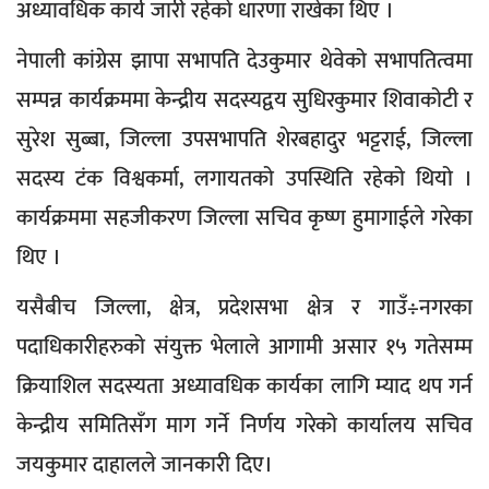
अध्यावधिक कार्य जारी रहेको धारणा राखेका थिए ।
नेपाली कांग्रेस झापा सभापति देउकुमार थेवेको सभापतित्वमा
सम्पन्न कार्यक्रममा केन्द्रीय सदस्यद्वय सुधिरकुमार शिवाकोटी र
सुरेश सुब्बा, जिल्ला उपसभापति शेरबहादुर भट्टराई, जिल्ला
सदस्य टंक विश्वकर्मा, लगायतको उपस्थिति रहेको थियो ।
कार्यक्रममा सहजीकरण जिल्ला सचिव कृष्ण हुमागाईले गरेका
थिए ।
यसैबीच जिल्ला, क्षेत्र, प्रदेशसभा क्षेत्र र गाउँ÷नगरका
पदाधिकारीहरुको संयुक्त भेलाले आगामी असार १५ गतेसम्म
क्रियाशिल सदस्यता अध्यावधिक कार्यका लागि म्याद थप गर्न
केन्द्रीय समितिसँग माग गर्ने निर्णय गरेको कार्यालय सचिव
जयकुमार दाहालले जानकारी दिए।