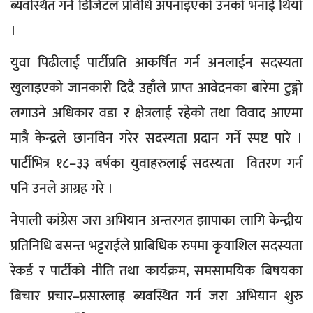
ब्यवस्थित गर्न डिजिटल प्रविधि अपनाइएको उनको भनाई थियो
।
युवा पिढीलाई पार्टीप्रति आकर्षित गर्न अनलाईन सदस्यता
खुलाइएको जानकारी दिदै उहाँले प्राप्त आवेदनका बारेमा टुङ्गो
लगाउने अधिकार वडा र क्षेत्रलाई रहेको तथा विवाद आएमा
मात्रै केन्द्रले छानविन गरेर सदस्यता प्रदान गर्ने स्पष्ट पारे ।
पार्टीभित्र १८–३३ बर्षका युवाहरुलाई सदस्यता वितरण गर्न
पनि उनले आग्रह गरे ।
नेपाली कांग्रेस जरा अभियान अन्तरगत झापाका लागि केन्द्रीय
प्रतिनिधि बसन्त भट्टराईले प्राबिधिक रुपमा कृयाशिल सदस्यता
रेकर्ड र पार्टीको नीति तथा कार्यक्रम, समसामयिक बिषयका
बिचार प्रचार–प्रसारलाइ ब्यवस्थित गर्न जरा अभियान शुरु