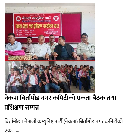
नेकपा बिर्तामोड नगर कमिटीको एकता बैठक तथा
प्रशिक्षण सम्पन्न
बिर्तामोड । नेपाली कम्युनिष्ट पार्टी (नेकपा) बिर्तामोड नगर कमिटीको
एकत ...