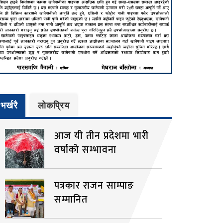
भर्खरै
लाेकप्रिय
आज यी तीन प्रदेशमा भारी
वर्षाको सम्भावना
पत्रकार राजन साम्पाङ
सम्मानित