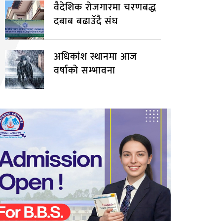
वैदेशिक रोजगारमा चरणबद्ध
दबाब बढाउँदै संघ
अधिकांश स्थानमा आज
वर्षाको सम्भावना