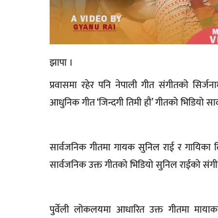
झापा ।
प्रवासमा रहेर पनि नेपाली गीत संगीतको सिर्जन
आधुनिक गीत ‘जिन्दगी तिमी हौ’ गीतको भिडियो 
सार्वजनिक गीतमा गायक सुनिल राई र गायिका लि
सार्वजनिक उक्त गीतको भिडियो सुनिल राईको संग
पुर्वेली लोकलयमा आधारित उक्त गीतमा मायाक