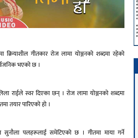
ामा क्रियाशील गीतकार रोज लामा योञ्जनको शब्दमा रहेको
सार्वजनिक भएको छ ।
ला राईले स्वर दिएका छन् । रोज लामा योञ्जनको शब्दमा
ीतमा तयार पारिएको हो ।
ा सुनौला पलहरूलाई समेटिएको छ । गीतमा माया गर्ने