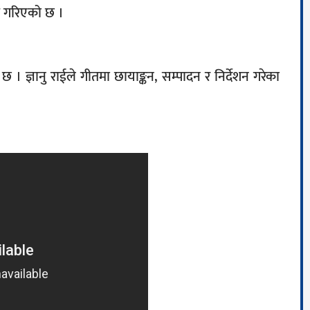
्न गरिएको छ ।
। ज्ञानु राईले गीतमा छायाङ्कन, सम्पादन र निर्देशन गरेका