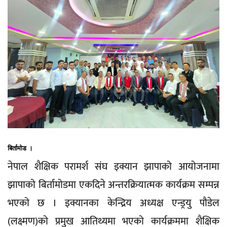
बिर्तामोड ।
नेपाल शैक्षिक परामर्श संघ इक्यान झापाको आयोजनामा
झापाको बिर्तामोडमा एकदिने अन्तरक्रियात्मक कार्यक्रम सम्पन्न
भएको छ । इक्यानका केन्द्रिय अध्यक्ष एन्ड्रयु पौडेल
(लक्ष्मण)को प्रमुख आतिथ्यमा भएको कार्यक्रममा शैक्षिक