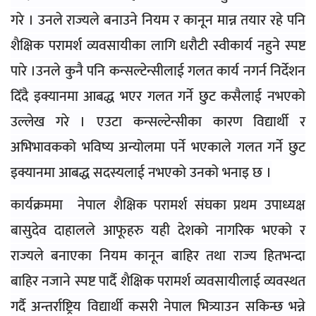
गरे । उनले राज्यले बनाउने नियम र कानून मान्न तयार रहे पनि
शैक्षिक परामर्श व्यवसायीका लागि धरौटी स्वीकार्य नहुने स्पष्ट
पारे ।उनले कुनै पनि कन्सल्टेन्सीलाई गलत कार्य नगर्न निर्देशन
दिँदै इक्यानमा आबद्ध भएर गलत गर्ने छुट कसैलाई नभएको
उल्लेख गरे । एउटा कन्सल्टेन्सीका कारण विद्यार्थी र
अभिभावकको भविष्य अन्योलमा पर्ने भएकाले गलत गर्ने छुट
इक्यानमा आबद्ध सदस्यलाई नभएको उनको भनाइ छ ।
कार्यक्रममा नेपाल शैक्षिक परामर्श संघका प्रथम उपाध्यक्ष
बासुदेव दाहालले आफूहरु यही देशको नागरिक भएको र
राज्यले बनाएका नियम कानून बाहिर तथा राज्य हितभन्दा
बाहिर नजाने स्पष्ट पार्दै शैक्षिक परामर्श व्यवसायीलाई व्यवस्थत
गर्दै अन्तर्राष्ट्रिय विद्यार्थी कसरी नेपाल भित्र्याउन सकिन्छ भन्ने