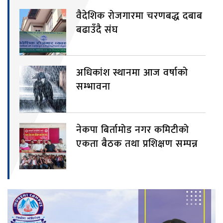
वैदेशिक रोजगारमा चरणबद्ध दबाब
बढाउँदै संघ
अधिकांश स्थानमा आज वर्षाको
सम्भावना
नेकपा बिर्तामोड नगर कमिटीको
एकता बैठक तथा प्रशिक्षण सम्पन्न