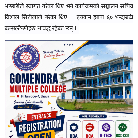
भण्डारीले स्वागत गरेका थिए भने कार्यक्रमको सञ्चालन सचिव
विशाल सिटौलाले गरेका थिए । इक्यान झापा ६० भन्दाबढी
कन्सल्टेन्सीहरु आवद्ध रहेका छन् ।