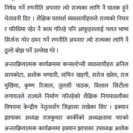
निषेध गर्ने रणनीति अपनाए त्यो राज्यका लागि नै घातक हुने
चेतावनी दिए । शैक्षिक परामर्श व्यवसायीहरुले राज्यको नियम
र परिधिमा रहेर नै काम गरिरहे पनि आफूहरुलाई गलत भाष्य
सिर्जना गरेर दमन गर्ने रणनीति अपनाए त्यो राज्यका लागि नै
ठूलो बोझ पर्ने उल्लेख गरे ।
अन्तरक्रियात्मक कार्यक्रममा कन्सल्टेन्सी व्यवसायीहरु अनिल
सापकोटा, अशोक भण्डारी, सचिन खड्गी, सरोज खरेल, राज
मुखिया, कृष्ण रिजाल, तुलसी पाठक, विशाल सिटौला
लगायतले राज्यले निर्माण गरिरहेको शैक्षिक नियमावलीका
विषयमा केन्द्रीय नेतृत्वसँग जिज्ञासा राखेका थिए । इक्यान
झापाका अध्यक्ष राजकुमार कार्कीको अध्यक्षतामा भएको
अन्तरक्रियात्मक कार्यक्रममा इक्यान झापाका उपाध्यक्ष अशोक