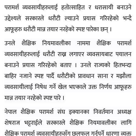
परामर्श व्यवसायीहरुलाई हतोत्साहित र धरासायी बनाउने
उद्देश्यले सरकारले धरौटी ल्याउने प्रयास गरिरहेको भन्दै
आफूहरु धरौटी मान्न तयार नरहेको स्पष्ट पारेका छन् ।
उनले शैक्षिक नियमावलीका नाममा शैक्षिक परामर्श
व्यवसायीहरुलाई धरौटी राख्न लगाएर व्यवसायबाट पयालन
बनाउने प्रयास गरिरहेको बताए । उनले राज्यको हितभन्दा
बाहिर नजाने स्पष्ट पार्दै धरौटीको प्रावधान साना र मझौला
व्यवसायीलाई निषेध गर्ने खेल भएकाले उक्त निर्णय आफूहरु
मान्न तयार नरहेको स्पष्ट पारे ।
नेपाल शैक्षिक परामर्श संघ इक्यानका निवर्तमान अध्यक्ष
शेषराज भट्टराईले सरकारले शैक्षिक नियमावलीका लागि
शैक्षिक परामर्श व्यवसायीहरुसँग छलफल गर्नुपर्ने धारणा व्यक्त