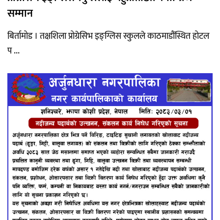
सम्मान
बिर्तामोड । तक्षशिला प्रोग्रेसिभ इङ्ग्लिस स्कुलले काठमाडौंस्थित होटल
प ...