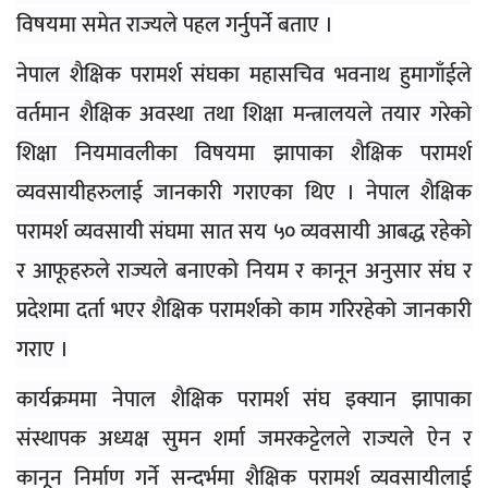
विषयमा समेत राज्यले पहल गर्नुपर्ने बताए ।
नेपाल शैक्षिक परामर्श संघका महासचिव भवनाथ हुमागाँईले
वर्तमान शैक्षिक अवस्था तथा शिक्षा मन्त्रालयले तयार गरेको
शिक्षा नियमावलीका विषयमा झापाका शैक्षिक परामर्श
व्यवसायीहरुलाई जानकारी गराएका थिए । नेपाल शैक्षिक
परामर्श व्यवसायी संघमा सात सय ५० व्यवसायी आबद्ध रहेको
र आफूहरुले राज्यले बनाएको नियम र कानून अनुसार संघ र
प्रदेशमा दर्ता भएर शैक्षिक परामर्शको काम गरिरहेको जानकारी
गराए ।
कार्यक्रममा नेपाल शैक्षिक परामर्श संघ इक्यान झापाका
संस्थापक अध्यक्ष सुमन शर्मा जमरकट्टेलले राज्यले ऐन र
कानून निर्माण गर्ने सन्दर्भमा शैक्षिक परामर्श व्यवसायीलाई