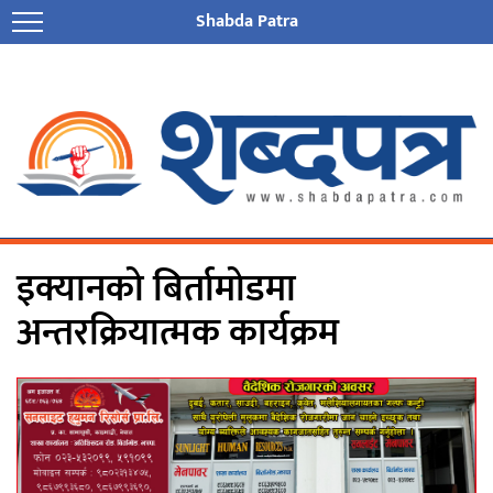
Shabda Patra
इक्यानको बिर्तामोडमा
अन्तरक्रियात्मक कार्यक्रम