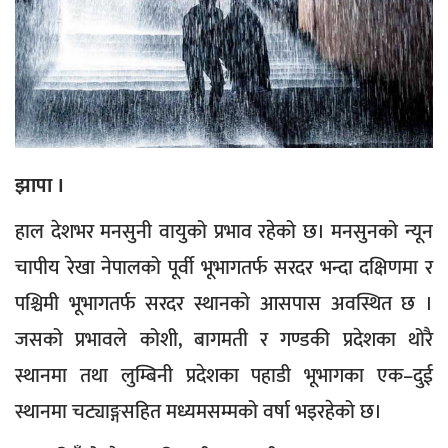
झापा ।
हाल देशभर मनसुनी वायुको प्रभाव रहेको छ। मनसुनको न्यून
चापीय रेखा नेपालको पूर्वी भूभागतर्फ सरदर भन्दा दक्षिणमा र
पश्चिमी भूभागतर्फ सरदर स्थानको आसपास अवस्थित छ ।
जसको प्रभावले कोशी, बागमती र गण्डकी प्रदेशका थोरै
स्थानमा तथा लुम्बिनी प्रदेशका पहाडी भूभागका एक–दुई
स्थानमा चट्याङ्गसहित मध्यमसम्मको वर्षा भइरहेको छ।‌