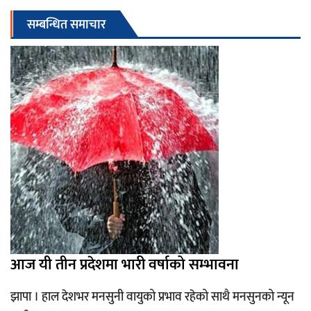
सम्बन्धित समाचार
आज यी तीन प्रदेशमा भारी वर्षाको सम्भावना
झापा । हाल देशभर मनसुनी वायुको प्रभाव रहेको साथै मनसुनको न्यून