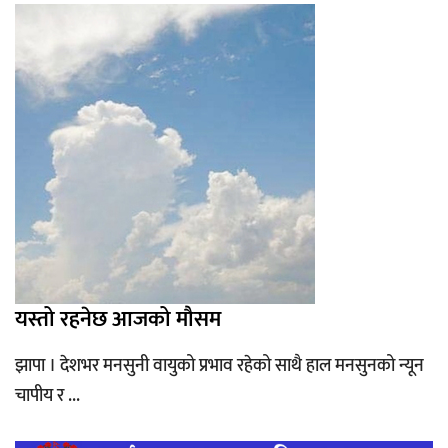
यस्तो रहनेछ आजको मौसम
झापा । देशभर मनसुनी वायुको प्रभाव रहेको साथै हाल मनसुनको न्यून
चापीय र ...