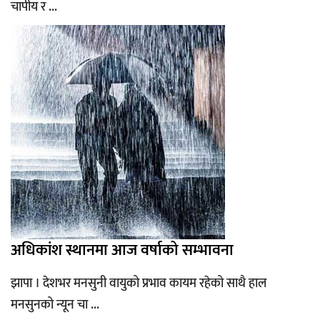
चापीय र ...
अधिकांश स्थानमा आज वर्षाको सम्भावना
झापा । देशभर मनसुनी वायुको प्रभाव कायम रहेको साथै हाल
मनसुनको न्यून चा ...