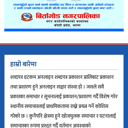
हाम्रो बारेमा
शव्दपत्र डटकम अनलाइन शब्दपत्र प्रकाशन प्रालिबाट प्रकाशन
तथा प्रशारण हुने अनलाइन सञ्चार संस्था हो । जसले सवै
प्रकारका समाचार र सूचनालाई प्रकाशन/प्रशारण गर्दै विशेष गरेर
स्थानीय समाचारलाई प्राथमिकतामा राख्ने प्रयत्न गर्ने कोशिस
गरेको छ । कुनैपनि क्षेत्रमा हुने खोजमुलक समाचार र घटनालाई
समाचारका रुपमा प्रस्तुत गर्दै वर्तमान अवस्थाको