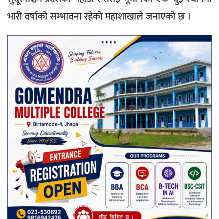
भारी वर्षाको सम्भावना रहेको महाशाखाले जनाएको छ ।