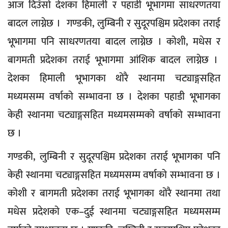
आज दिउँसो देशका हिमाली र पहाडी भूभागमा साधरणतया
बादल लाग्नेछ । गण्डकी, लुम्बिनी र सुदूरपश्चिम प्रदेशका तराई
भूभागमा पनि साधरणतया बादल लाग्नेछ । कोशी, मधेस र
बागमती प्रदेशका तराई भूभागमा आंशिक बादल लाग्नेछ ।
देशका हिमाली भूभागका थोरै स्थानमा चट्याङ्गसहित
मध्यमसम्म वर्षाको सम्भावना छ । देशका पहाडी भूभागका
केही स्थानमा चट्याङ्गसहित मध्यमसम्मको वर्षाको सम्भावना
छ ।
गण्डकी, लुम्बिनी र सुदूरपश्चिम प्रदेशका तराई भूभागका पनि
केही स्थानमा चट्याङ्गसहित मध्यमसम्म वर्षाको सम्भावना छ ।
कोशी र बागमती प्रदेशका तराई भूभागका थोरै स्थानमा तथा
मधेस प्रदेशको एक–दुई स्थानमा चट्याङ्गसहित मध्यमसम्म