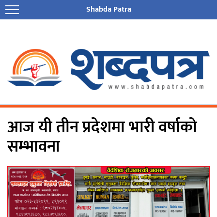
Shabda Patra
आज यी तीन प्रदेशमा भारी वर्षाको
सम्भावना