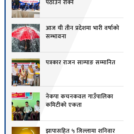
पठाउन रोक्ने
आज यी तीन प्रदेशमा भारी वर्षाको
सम्भावना
पत्रकार राजन साम्पाङ सम्मानित
नेकपा कचनकवल गाउँपालिका
कमिटीको एकता
झापासहित ५ जिल्लामा शनिवार