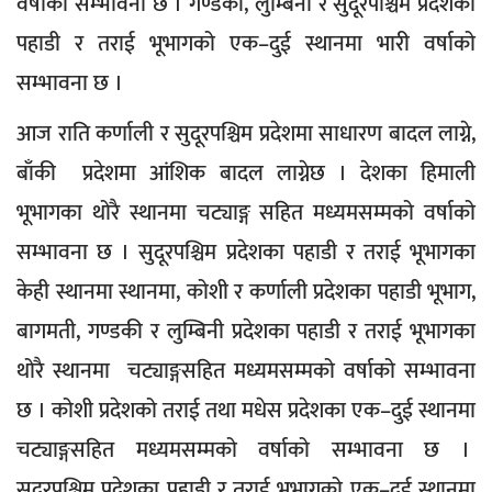
वर्षाको सम्भावना छ । गण्डकी, लुम्बिनी र सुदूरपश्चिम प्रदेशका
पहाडी र तराई भूभागको एक–दुई स्थानमा भारी वर्षाको
सम्भावना छ ।
आज राति कर्णाली र सुदूरपश्चिम प्रदेशमा साधारण बादल लाग्ने,
बाँकी प्रदेशमा आंशिक बादल लाग्नेछ । देशका हिमाली
भूभागका थोरै स्थानमा चट्याङ्ग सहित मध्यमसम्मको वर्षाको
सम्भावना छ । सुदूरपश्चिम प्रदेशका पहाडी र तराई भूभागका
केही स्थानमा स्थानमा, कोशी र कर्णाली प्रदेशका पहाडी भूभाग,
बागमती, गण्डकी र लुम्बिनी प्रदेशका पहाडी र तराई भूभागका
थोरै स्थानमा चट्याङ्गसहित मध्यमसम्मको वर्षाको सम्भावना
छ । कोशी प्रदेशको तराई तथा मधेस प्रदेशका एक–दुई स्थानमा
चट्याङ्गसहित मध्यमसम्मको वर्षाको सम्भावना छ ।
सुदूरपश्चिम प्रदेशका पहाडी र तराई भूभागको एक–दुई स्थानमा