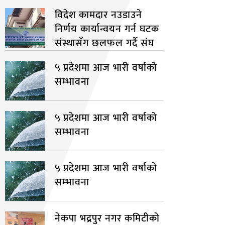
विदेश कामदार नउडाउने
निर्णय कार्यान्वयन गर्न घटक
संस्थासँग छलफल गर्दै संघ
५ प्रदेशमा आज भारी वर्षाको
सम्भावना
५ प्रदेशमा आज भारी वर्षाको
सम्भावना
५ प्रदेशमा आज भारी वर्षाको
सम्भावना
नेकपा भद्रपुर नगर कमिटीको