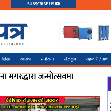
SUBSCRIBE US
शिक्षा
स्वास्थ्य
मनोरञ्जन
खेलकुद
सहकारी / अर्थ
ना मगरद्धारा जन्मोत्सवमा