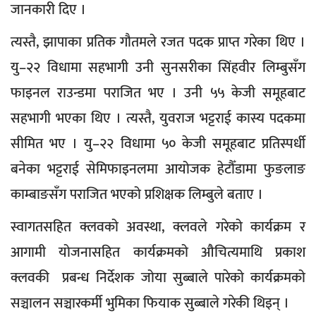
जानकारी दिए ।
त्यस्तै, झापाका प्रतिक गौतमले रजत पदक प्राप्त गरेका थिए ।
यु–२२ विधामा सहभागी उनी सुनसरीका सिंहवीर लिम्बुसँग
फाइनल राउन्डमा पराजित भए । उनी ५५ केजी समूहबाट
सहभागी भएका थिए । त्यस्तै, युवराज भट्टराई कास्य पदकमा
सीमित भए । यु–२२ विधामा ५० केजी समूहबाट प्रतिस्पर्धी
बनेका भट्टराई सेमिफाइनलमा आयोजक हेटौँडामा फुङलाङ
काम्बाङसँग पराजित भएको प्रशिक्षक लिम्बुले बताए ।
स्वागतसहित क्लवको अवस्था, क्लवले गरेको कार्यक्रम र
आगामी योजनासहित कार्यक्रमको औचित्यमाथि प्रकाश
क्लवकी प्रबन्ध निर्देशक जोया सुब्बाले पारेको कार्यक्रमको
सञ्चालन सञ्चारकर्मी भुमिका फियाक सुब्बाले गरेकी थिइन् ।