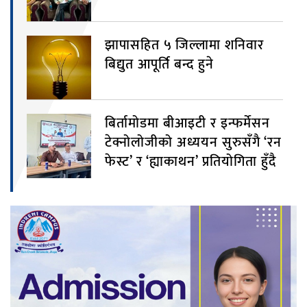
झापासहित ५ जिल्लामा शनिवार
बिद्युत आपूर्ति बन्द हुने
बिर्तामोडमा बीआइटी र इन्फर्मेसन
टेक्नोलोजीको अध्ययन सुरुसँगै ‘रन
फेस्ट’ र ‘ह्याकाथन’ प्रतियोगिता हुँदै