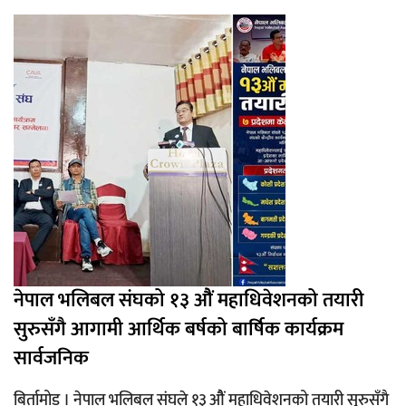
नेपाल भलिबल संघको १३ औैं महाधिवेशनको तयारी
सुरुसँगै आगामी आर्थिक बर्षको बार्षिक कार्यक्रम
सार्वजनिक
बिर्तामोड । नेपाल भलिबल संघले १३ औैं महाधिवेशनको तयारी सुरुसँगै