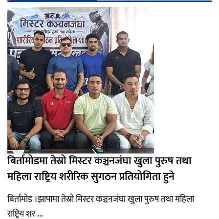
बिर्तामोडमा तेस्रो मिस्टर कञ्चनजंघा खुला पुरुष तथा
महिला राष्ट्रिय शरीरिक सुगठन प्रतियोगिता हुने
बिर्तामोड ।झापामा तेस्रो मिस्टर कञ्चनजंघा खुला पुरुष तथा महिला
राष्ट्रिय शर ...