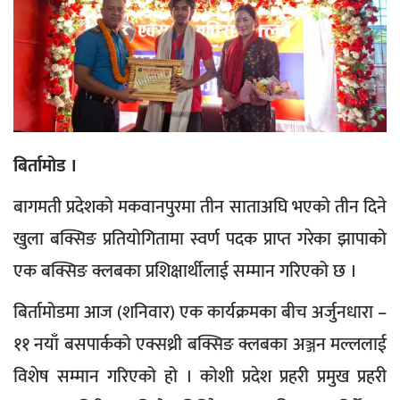
बिर्तामोड ।
बागमती प्रदेशको मकवानपुरमा तीन साताअघि भएको तीन दिने
खुला बक्सिङ प्रतियोगितामा स्वर्ण पदक प्राप्त गरेका झापाको
एक बक्सिङ क्लबका प्रशिक्षार्थीलाई सम्मान गरिएको छ ।
बिर्तामोडमा आज (शनिवार) एक कार्यक्रमका बीच अर्जुनधारा –
११ नयाँ बसपार्कको एक्सथ्री बक्सिङ क्लबका अञ्जन मल्ललाई
विशेष सम्मान गरिएको हो । कोशी प्रदेश प्रहरी प्रमुख प्रहरी