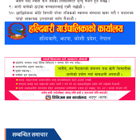
सम्बन्धित समाचार