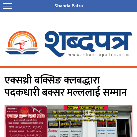
Shabda Patra
एक्सथ्री बक्सिङ क्लबद्धारा
पदकधारी बक्सर मल्ललाई सम्मान