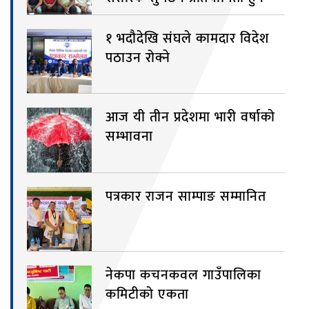
१ भदौदेखि संघले कामदार विदेश
पठाउन रोक्ने
आज यी तीन प्रदेशमा भारी वर्षाको
सम्भावना
पत्रकार राजन साम्पाङ सम्मानित
नेकपा कचनकवल गाउँपालिका
कमिटीको एकता