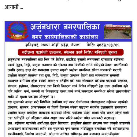
आगामी ...