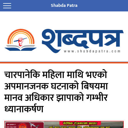
Shabda Patra
चारपानेकि महिला माथि भएको
अपमानजनक घटनाको बिषयमा
मानव अधिकार झापाको गम्भीर
ध्यानाकर्षण