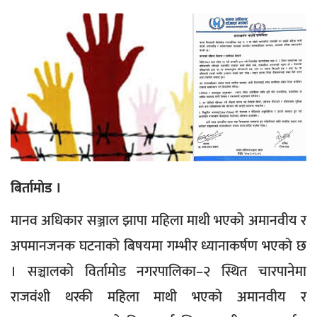
बिर्तामोड ।
मानव अधिकार सञ्जाल झापा महिला माथी भएको अमानवीय र
अपमानजनक घटनाको बिषयमा गम्भीर ध्यानाकर्षण भएको छ
। सञ्चालको विर्तामोड नगरपालिका–२ स्थित चारपानेमा
राजवंशी थरकी महिला माथी भएको अमानवीय र