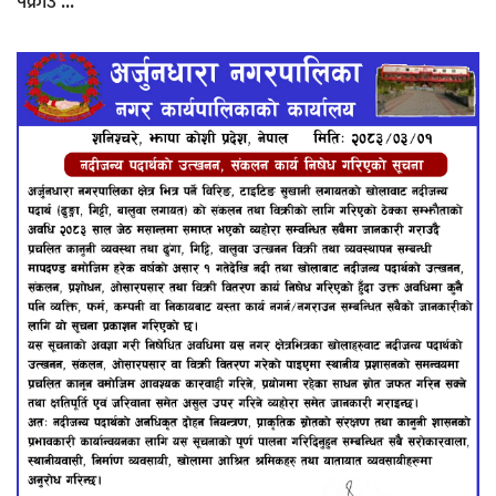
पक्राउ ...