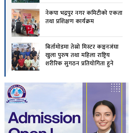
नेकपा भद्रपुर नगर कमिटीको एकता
तथा प्रशिक्षण कार्यक्रम
बिर्तामोडमा तेस्रो मिस्टर कञ्चनजंघा
खुला पुरुष तथा महिला राष्ट्रिय
शरीरिक सुगठन प्रतियोगिता हुने