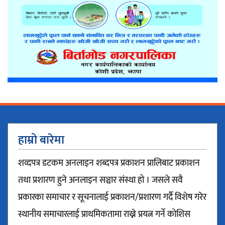
हाम्रो बारेमा
शव्दपत्र डटकम अनलाइन शब्दपत्र प्रकाशन प्रालिबाट प्रकाशन
तथा प्रशारण हुने अनलाइन सञ्चार संस्था हो । जसले सवै
प्रकारका समाचार र सूचनालाई प्रकाशन/प्रशारण गर्दै विशेष गरेर
स्थानीय समाचारलाई प्राथमिकतामा राख्ने प्रयत्न गर्ने कोशिस