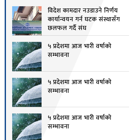
विदेश कामदार नउडाउने निर्णय
कार्यान्वयन गर्न घटक संस्थासँग
छलफल गर्दै संघ
५ प्रदेशमा आज भारी वर्षाको
सम्भावना
५ प्रदेशमा आज भारी वर्षाको
सम्भावना
५ प्रदेशमा आज भारी वर्षाको
सम्भावना