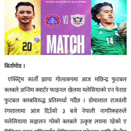
बिर्तामोड ।
एक्स्ट्रिम सातौँ झापा गोल्डकपमा आज मछिन्द्र फुटबल
क्लबले अन्तिम क्वार्टर फाइनल खेलमा मलेसियाको एन पेनाङ
फुटबल क्लबविरुद्ध प्रतिस्पर्धा गर्दैछ । डोमालाल राजवंशी
रंगशालामा आज दिउँसो ३ बजे नेपाली नागरिकहरुले
मलेसियामा सञ्चालन गरेको क्लबले उत्कृष्ट लयमा रहेको ए