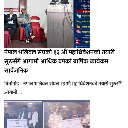
नेपाल भलिबल संघको १३ औैं महाधिवेशनको तयारी
सुरुसँगै आगामी आर्थिक बर्षको बार्षिक कार्यक्रम
सार्वजनिक
बिर्तामोड । नेपाल भलिबल संघले १३ औैं महाधिवेशनको तयारी सुरुसँगै
आगामी ...