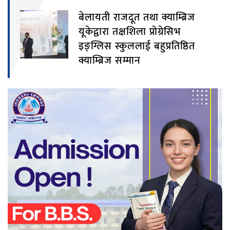
बेलायती राजदूत तथा क्याम्ब्रिज
यूकेद्वारा तक्षशिला प्रोग्रेसिभ
इङ्ग्लिस स्कुललाई बहुप्रतिष्ठित
क्याम्ब्रिज सम्मान