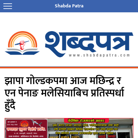
Shabda Patra
झापा गोल्डकपमा आज मछिन्द्र र
एन पेनाङ मलेसियाबिच प्रतिस्पर्धा
हुँदै