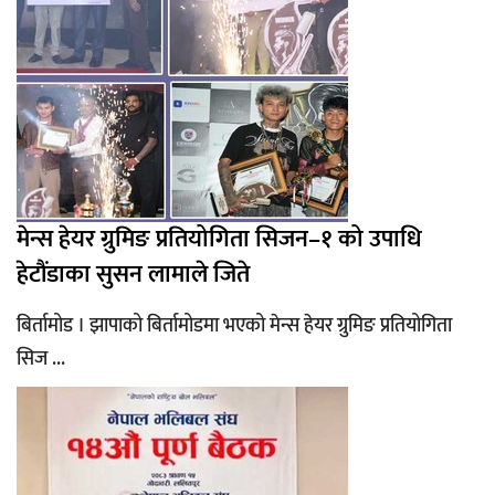
मेन्स हेयर ग्रुमिङ प्रतियोगिता सिजन–१ को उपाधि
हेटौंडाका सुसन लामाले जिते
बिर्तामोड । झापाको बिर्तामोडमा भएको मेन्स हेयर ग्रुमिङ प्रतियोगिता
सिज ...