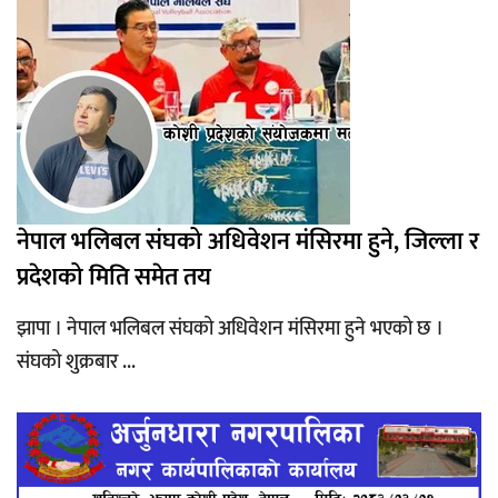
नेपाल भलिबल संघको अधिवेशन मंसिरमा हुने, जिल्ला र
प्रदेशको मिति समेत तय
झापा । नेपाल भलिबल संघको अधिवेशन मंसिरमा हुने भएको छ ।
संघको शुक्रबार ...