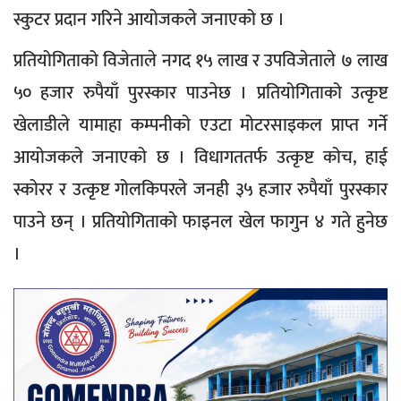
स्कुटर प्रदान गरिने आयोजकले जनाएको छ ।
प्रतियोगिताको विजेताले नगद १५ लाख र उपविजेताले ७ लाख
५० हजार रुपैयाँ पुरस्कार पाउनेछ । प्रतियोगिताको उत्कृष्ट
खेलाडीले यामाहा कम्पनीको एउटा मोटरसाइकल प्राप्त गर्ने
आयोजकले जनाएको छ । विधागततर्फ उत्कृष्ट कोच, हाई
स्कोरर र उत्कृष्ट गोलकिपरले जनही ३५ हजार रुपैयाँ पुरस्कार
पाउने छन् । प्रतियोगिताको फाइनल खेल फागुन ४ गते हुनेछ
।