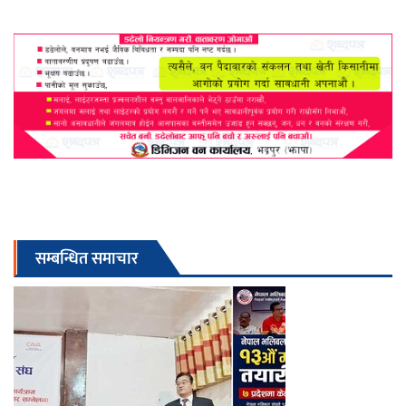
सम्बन्धित समाचार